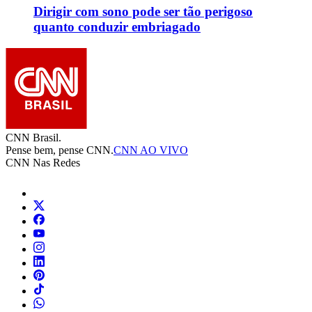
Dirigir com sono pode ser tão perigoso
quanto conduzir embriagado
CNN Brasil.
Pense bem, pense CNN.
CNN AO VIVO
CNN Nas Redes