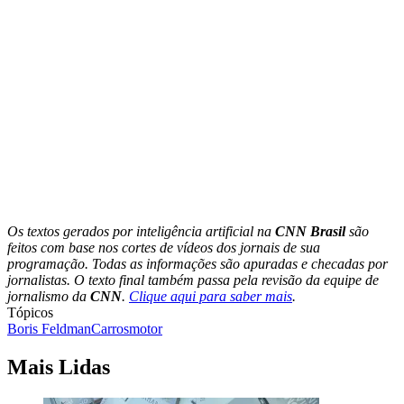
Os textos gerados por inteligência artificial na
CNN Brasil
são
feitos com base nos cortes de vídeos dos jornais de sua
programação. Todas as informações são apuradas e checadas por
jornalistas. O texto final também passa pela revisão da equipe de
jornalismo da
CNN
.
Clique aqui para saber mais
.
Tópicos
Boris Feldman
Carros
motor
Mais Lidas