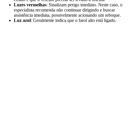
Luzes vermelhas
: Sinalizam perigo imediato. Neste caso, o
especialista recomenda não continuar dirigindo e buscar
assistência imediata, possivelmente acionando um reboque.
Luz azul
: Geralmente indica que o farol alto está ligado.