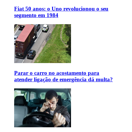
Fiat 50 anos: o Uno revolucionou o seu
segmento em 1984
Parar o carro no acostamento para
atender ligação de emergência dá multa?