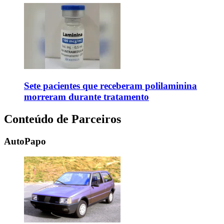
Sete pacientes que receberam polilaminina
morreram durante tratamento
Conteúdo de Parceiros
AutoPapo