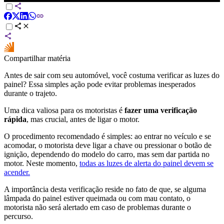
Compartilhar matéria
Antes de sair com seu automóvel, você costuma verificar as luzes do
painel? Essa simples ação pode evitar problemas inesperados
durante o trajeto.
Uma dica valiosa para os motoristas é
fazer uma verificação
rápida
, mas crucial, antes de ligar o motor.
O procedimento recomendado é simples: ao entrar no veículo e se
acomodar, o motorista deve ligar a chave ou pressionar o botão de
ignição, dependendo do modelo do carro, mas sem dar partida no
motor. Neste momento,
todas as luzes de alerta do painel devem se
acender.
A importância desta verificação reside no fato de que, se alguma
lâmpada do painel estiver queimada ou com mau contato, o
motorista não será alertado em caso de problemas durante o
percurso.