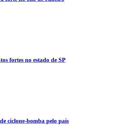
tos fortes no estado de SP
 de ciclone-bomba pelo país