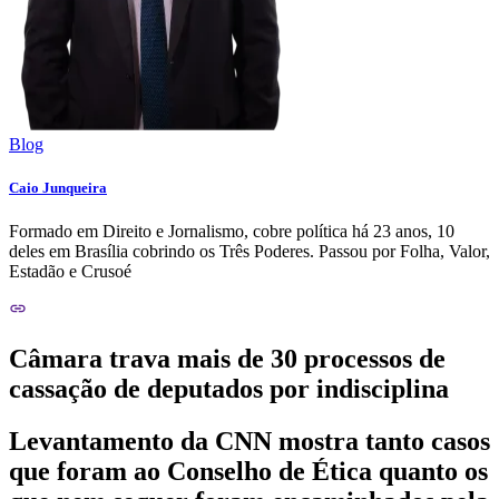
Blog
Caio Junqueira
Formado em Direito e Jornalismo, cobre política há 23 anos, 10
deles em Brasília cobrindo os Três Poderes. Passou por Folha, Valor,
Estadão e Crusoé
Câmara trava mais de 30 processos de
cassação de deputados por indisciplina
Levantamento da CNN mostra tanto casos
que foram ao Conselho de Ética quanto os