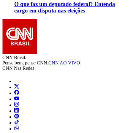
O que faz um deputado federal? Entenda
cargo em disputa nas eleições
CNN Brasil.
Pense bem, pense CNN.
CNN AO VIVO
CNN Nas Redes