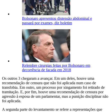
Bolsonaro apresentou distensão abdominal e
passará por exames, diz boletim
Relembre cirurgias feitas por Bolsonaro em
decorrência de facada em 2018
Os outros 3 chegaram a avançar. Em um deles, houve uma
recomendação de censura que não foi aplicada num caso de
transfobia. Em outro, um processo por xingamento foi retirado de
tramitação. E, por fim, houve uma recomendação de censura por
agressão à esposa de um parlamentar, mas a punição disciplinar não
foi aplicada.
A segunda parte do levantamento se refere a representações que