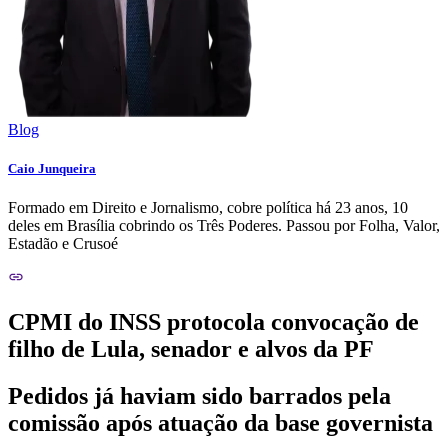
Blog
Caio Junqueira
Formado em Direito e Jornalismo, cobre política há 23 anos, 10
deles em Brasília cobrindo os Três Poderes. Passou por Folha, Valor,
Estadão e Crusoé
CPMI do INSS protocola convocação de
filho de Lula, senador e alvos da PF
Pedidos já haviam sido barrados pela
comissão após atuação da base governista