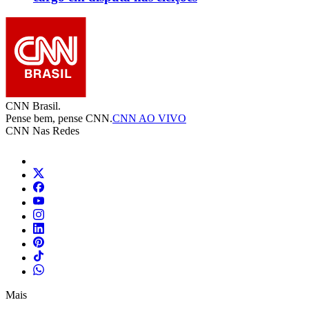
CNN Brasil.
Pense bem, pense CNN.
CNN AO VIVO
CNN Nas Redes
Mais