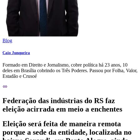
Blog
Caio Junqueira
Formado em Direito e Jornalismo, cobre política há 23 anos, 10
deles em Brasília cobrindo os Três Poderes. Passou por Folha, Valor,
Estadão e Crusoé
Federação das indústrias do RS faz
eleição acirrada em meio a enchentes
Eleição será feita de maneira remota
porque a sede da entidade, localizada no