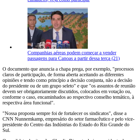
Companhias aéreas podem começar a vender
passagens para Canoas a partir dessa terça (21)
O documento que anuncia a chapa prega, por exemplo, "processos
claros de participação, de forma aberta aceitando as diferentes
opiniões e tendo como princípio a decisão conjunta, não a decisão
do presidente ou de um grupo seleto" e que "os assuntos de reunião
devem ser obrigatoriamente discutidos, colocados em votação ou,
conforme o caso, encaminhados ao respectivo conselho temático, à
respectiva área funcional".
"Nossa proposta sempre foi de fortalecer os sindicatos", disse a
CNN Nunnemkamp, empresário do setor farmacêutico e pelo vice-
presidente do Centro das Indústrias do Estado do Rio Grande do
Sul.