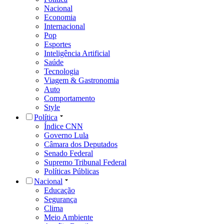
Nacional
Economia
Internacional
Pop
Esportes
Inteligência Artificial
Saúde
Tecnologia
Viagem & Gastronomia
Auto
Comportamento
Style
Política
Índice CNN
Governo Lula
Câmara dos Deputados
Senado Federal
Supremo Tribunal Federal
Políticas Públicas
Nacional
Educação
Segurança
Clima
Meio Ambiente