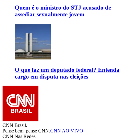
Quem é o ministro do STJ acusado de
assediar sexualmente jovem
O que faz um deputado federal? Entenda
cargo em disputa nas eleições
CNN Brasil.
Pense bem, pense CNN.
CNN AO VIVO
CNN Nas Redes