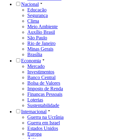
Nacional
Educação
Segurança
Clima
Meio Ambiente
Auxílio Brasil
São Paulo
Rio de Janeiro
Minas Gerais
Brasília
Economia
Mercado
Investimentos
Banco Central
Bolsa de Valores
Imposto de Renda
Finanças Pessoais
Loterias
Sustentabilidade
Internacional
Guerra na Ucrânia
Guerra em Israel
Estados Unidos
Europa