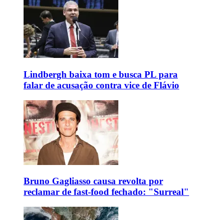
Lindbergh baixa tom e busca PL para
falar de acusação contra vice de Flávio
Bruno Gagliasso causa revolta por
reclamar de fast-food fechado: "Surreal"