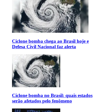
Ciclone bomba chega ao Brasil hoje e
Defesa Civil Nacional faz alerta
Ciclone bomba no Brasil: quais estados
serão afetados pelo fenômeno