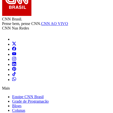
CNN Brasil.
Pense bem, pense CNN.
CNN AO VIVO
CNN Nas Redes
Mais
Equipe CNN Brasil
Grade de Programação
Blogs
Colunas