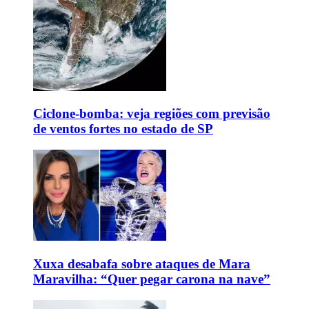
Ciclone-bomba: veja regiões com previsão
de ventos fortes no estado de SP
Xuxa desabafa sobre ataques de Mara
Maravilha: “Quer pegar carona na nave”