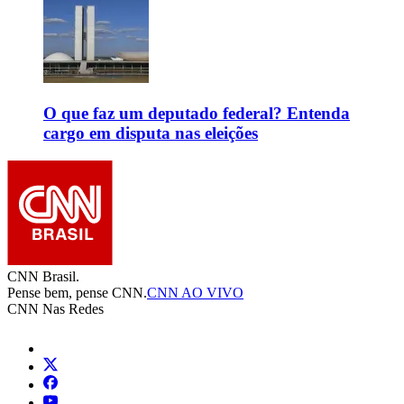
O que faz um deputado federal? Entenda
cargo em disputa nas eleições
CNN Brasil.
Pense bem, pense CNN.
CNN AO VIVO
CNN Nas Redes