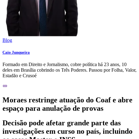
Blog
Caio Junqueira
Formado em Direito e Jornalismo, cobre política há 23 anos, 10
deles em Brasília cobrindo os Três Poderes. Passou por Folha, Valor,
Estadão e Crusoé
Moraes restringe atuação do Coaf e abre
espaço para anulação de provas
Decisão pode afetar grande parte das
investigações em curso no país, incluindo