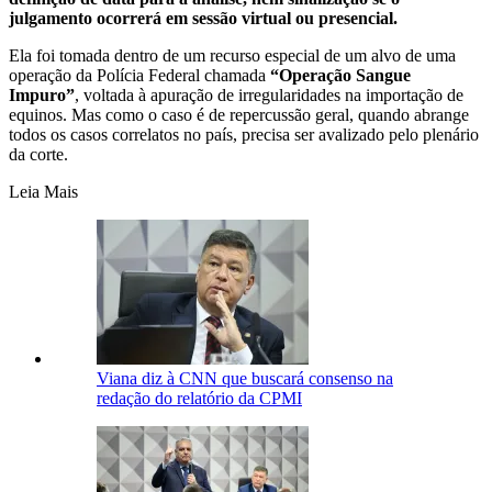
julgamento ocorrerá em sessão virtual ou presencial.
Ela foi tomada dentro de um recurso especial de um alvo de uma
operação da Polícia Federal chamada
“Operação Sangue
Impuro”
, voltada à apuração de irregularidades na importação de
equinos. Mas como o caso é de repercussão geral, quando abrange
todos os casos correlatos no país, precisa ser avalizado pelo plenário
da corte.
Leia Mais
Viana diz à CNN que buscará consenso na
redação do relatório da CPMI