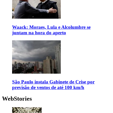
Waack: Moraes, Lula e Alcolumbre se
juntam na hora do aperto
São Paulo instala Gabinete de Crise por
previsão de ventos de até 100 km/h
WebStories