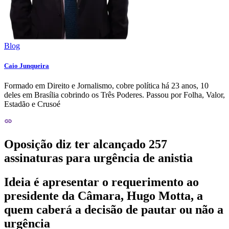
Blog
Caio Junqueira
Formado em Direito e Jornalismo, cobre política há 23 anos, 10
deles em Brasília cobrindo os Três Poderes. Passou por Folha, Valor,
Estadão e Crusoé
Oposição diz ter alcançado 257
assinaturas para urgência de anistia
Ideia é apresentar o requerimento ao
presidente da Câmara, Hugo Motta, a
quem caberá a decisão de pautar ou não a
urgência