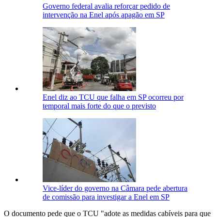
Governo federal avalia reforçar pedido de
intervenção na Enel após apagão em SP
Enel diz ao TCU que falha em SP ocorreu por
temporal mais forte do que o previsto
Vice-líder do governo na Câmara pede abertura
de comissão para investigar a Enel em SP
O documento pede que o TCU "adote as medidas cabíveis para que