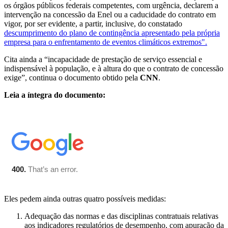
os órgãos públicos federais competentes, com urgência, declarem a
intervenção na concessão da Enel ou a caducidade do contrato em
vigor, por ser evidente, a partir, inclusive, do constatado
descumprimento do plano de contingência apresentado pela própria
empresa para o enfrentamento de eventos climáticos extremos".
Cita ainda a “incapacidade de prestação de serviço essencial e
indispensável à população, e à altura do que o contrato de concessão
exige”, continua o documento obtido pela
CNN
.
Leia a íntegra do documento:
Eles pedem ainda outras quatro possíveis medidas:
Adequação das normas e das disciplinas contratuais relativas
aos indicadores regulatórios de desempenho, com apuração da