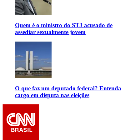
Quem é o ministro do STJ acusado de
assediar sexualmente jovem
O que faz um deputado federal? Entenda
cargo em disputa nas eleições