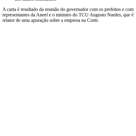
A carta é resultado da reunião do governador com os prefeitos e com
representantes da Aneel e o ministro do TCU Augusto Nardes, que é
relator de uma apuração sobre a empresa na Corte.