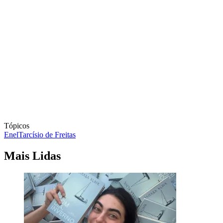
Tópicos
Enel
Tarcísio de Freitas
Mais Lidas