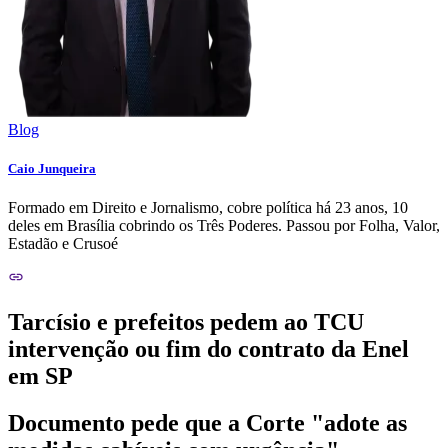
Blog
Caio Junqueira
Formado em Direito e Jornalismo, cobre política há 23 anos, 10
deles em Brasília cobrindo os Três Poderes. Passou por Folha, Valor,
Estadão e Crusoé
Tarcísio e prefeitos pedem ao TCU
intervenção ou fim do contrato da Enel
em SP
Documento pede que a Corte "adote as