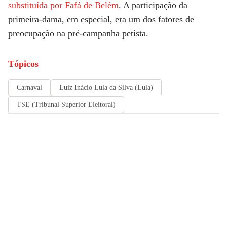
substituída por Fafá de Belém
. A participação da
primeira-dama, em especial, era um dos fatores de
preocupação na pré-campanha petista.
Tópicos
Carnaval
Luiz Inácio Lula da Silva (Lula)
TSE (Tribunal Superior Eleitoral)