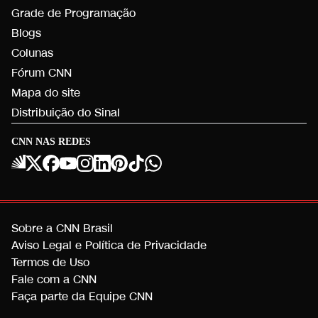
Grade de Programação
Blogs
Colunas
Fórum CNN
Mapa do site
Distribuição do Sinal
CNN NAS REDES
Sobre a CNN Brasil
Aviso Legal e Política de Privacidade
Termos de Uso
Fale com a CNN
Faça parte da Equipe CNN