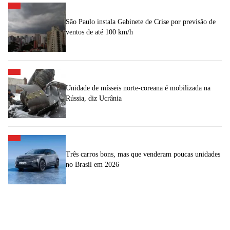
São Paulo instala Gabinete de Crise por previsão de
ventos de até 100 km/h
Unidade de mísseis norte-coreana é mobilizada na
Rússia, diz Ucrânia
Três carros bons, mas que venderam poucas unidades
no Brasil em 2026