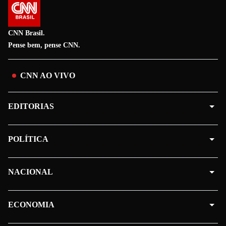
CNN Brasil.
Pense bem, pense CNN.
CNN AO VIVO
EDITORIAS
POLÍTICA
NACIONAL
ECONOMIA