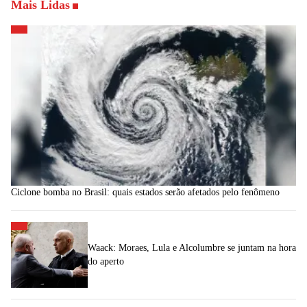
Mais Lidas
Ciclone bomba no Brasil: quais estados serão afetados pelo fenômeno
Waack: Moraes, Lula e Alcolumbre se juntam na hora
do aperto