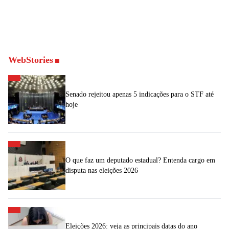
WebStories
Senado rejeitou apenas 5 indicações para o STF até
hoje
O que faz um deputado estadual? Entenda cargo em
disputa nas eleições 2026
Eleições 2026: veja as principais datas do ano