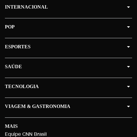
INTERNACIONAL
POP
ESPORTES
SAÚDE
TECNOLOGIA
VIAGEM & GASTRONOMIA
MAIS
Equipe CNN Brasil