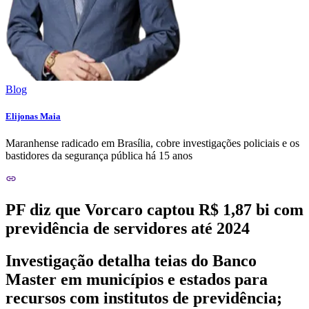
Blog
Elijonas Maia
Maranhense radicado em Brasília, cobre investigações policiais e os
bastidores da segurança pública há 15 anos
PF diz que Vorcaro captou R$ 1,87 bi com
previdência de servidores até 2024
Investigação detalha teias do Banco
Master em municípios e estados para
recursos com institutos de previdência;