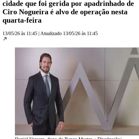
cidade que foi gerida por apadrinhado de
Ciro Nogueira é alvo de operação nesta
quarta-feira
13/05/26 às 11:45
|
Atualizado
13/05/26 às 11:45