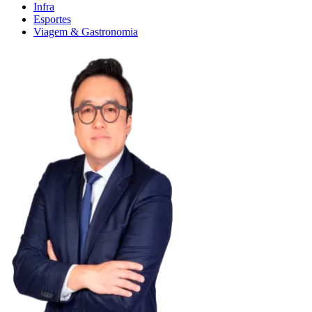
Infra
Esportes
Viagem & Gastronomia