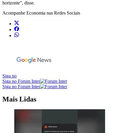
horizonte”, disse.
Acompanhe
Economia
nas Redes Sociais
Siga no
Siga no Forum Inter
Siga no Forum Inter
Mais Lidas