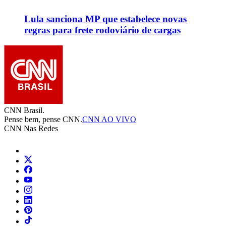
Lula sanciona MP que estabelece novas
regras para frete rodoviário de cargas
CNN Brasil.
Pense bem, pense CNN.
CNN AO VIVO
CNN Nas Redes