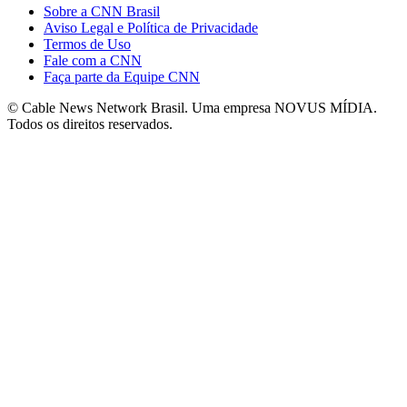
Sobre a CNN Brasil
Aviso Legal e Política de Privacidade
Termos de Uso
Fale com a CNN
Faça parte da Equipe CNN
© Cable News Network Brasil. Uma empresa NOVUS MÍDIA.
Todos os direitos reservados.