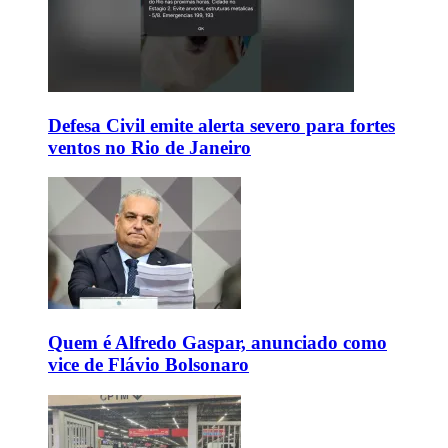
Defesa Civil emite alerta severo para fortes
ventos no Rio de Janeiro
Quem é Alfredo Gaspar, anunciado como
vice de Flávio Bolsonaro