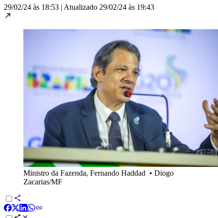
29/02/24 às 18:53
|
Atualizado
29/02/24 às 19:43
Ministro da Fazenda, Fernando Haddad
•
Diogo
Zacarias/MF