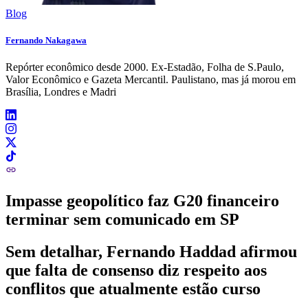
Blog
Fernando Nakagawa
Repórter econômico desde 2000. Ex-Estadão, Folha de S.Paulo,
Valor Econômico e Gazeta Mercantil. Paulistano, mas já morou em
Brasília, Londres e Madri
Impasse geopolítico faz G20 financeiro
terminar sem comunicado em SP
Sem detalhar, Fernando Haddad afirmou
que falta de consenso diz respeito aos
conflitos que atualmente estão curso