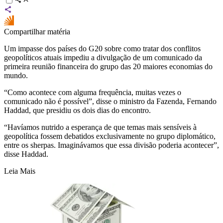
Compartilhar matéria
Um impasse dos países do G20 sobre como tratar dos conflitos
geopolíticos atuais impediu a divulgação de um comunicado da
primeira reunião financeira do grupo das 20 maiores economias do
mundo.
“Como acontece com alguma frequência, muitas vezes o
comunicado não é possível”, disse o ministro da Fazenda, Fernando
Haddad, que presidiu os dois dias do encontro.
“Havíamos nutrido a esperança de que temas mais sensíveis à
geopolítica fossem debatidos exclusivamente no grupo diplomático,
entre os sherpas. Imaginávamos que essa divisão poderia acontecer”,
disse Haddad.
Leia Mais