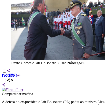
Freire Gomes e Jair Bolsonaro
•
Isac Nóbrega/PR
Compartilhar matéria
A defesa do ex-presidente Jair Bolsonaro (PL) pediu ao ministro Al