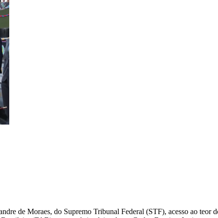
exandre de Moraes, do Supremo Tribunal Federal (STF), acesso ao teor