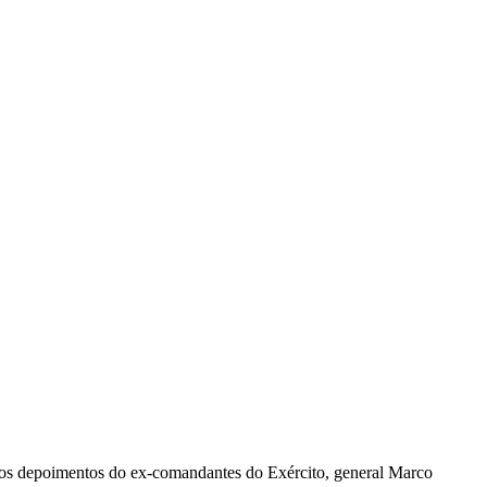
 dos depoimentos do ex-comandantes do Exército, general Marco