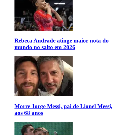
Rebeca Andrade atinge maior nota do
mundo no salto em 2026
Morre Jorge Messi, pai de Lionel Messi,
aos 68 anos