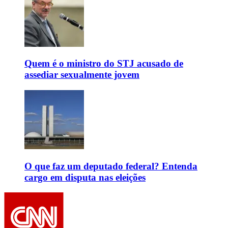
Quem é o ministro do STJ acusado de
assediar sexualmente jovem
O que faz um deputado federal? Entenda
cargo em disputa nas eleições