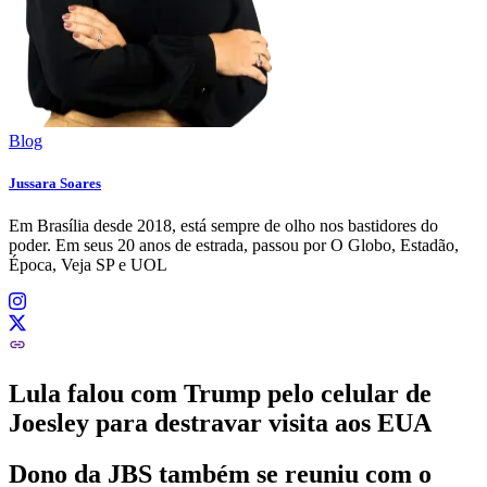
Blog
Jussara Soares
Em Brasília desde 2018, está sempre de olho nos bastidores do
poder. Em seus 20 anos de estrada, passou por O Globo, Estadão,
Época, Veja SP e UOL
Lula falou com Trump pelo celular de
Joesley para destravar visita aos EUA
Dono da JBS também se reuniu com o