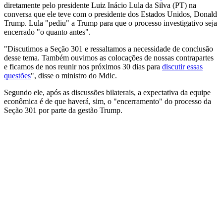
diretamente pelo presidente Luiz Inácio Lula da Silva (PT) na
conversa que ele teve com o presidente dos Estados Unidos, Donald
Trump. Lula "pediu" a Trump para que o processo investigativo seja
encerrado "o quanto antes".
"Discutimos a Seção 301 e ressaltamos a necessidade de conclusão
desse tema. Também ouvimos as colocações de nossas contrapartes
e ficamos de nos reunir nos próximos 30 dias para
discutir essas
questões
", disse o ministro do Mdic.
Segundo ele, após as discussões bilaterais, a expectativa da equipe
econômica é de que haverá, sim, o "encerramento" do processo da
Seção 301 por parte da gestão Trump.