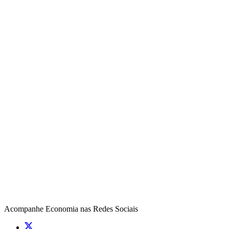
Acompanhe
Economia
nas Redes Sociais