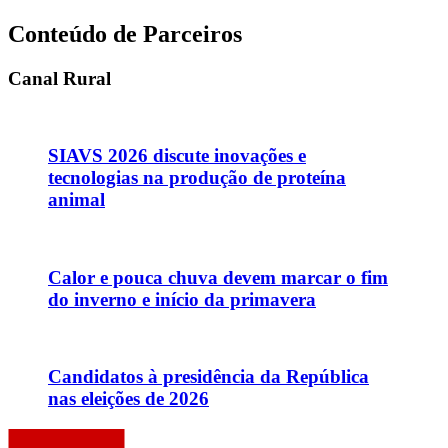
Conteúdo de Parceiros
Canal Rural
SIAVS 2026 discute inovações e
tecnologias na produção de proteína
animal
Calor e pouca chuva devem marcar o fim
do inverno e início da primavera
Candidatos à presidência da República
nas eleições de 2026