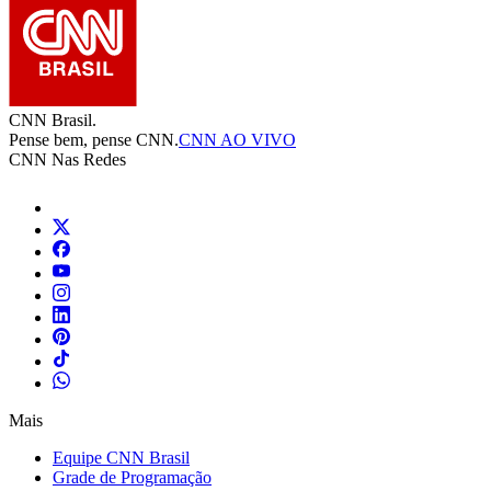
CNN Brasil.
Pense bem, pense CNN.
CNN AO VIVO
CNN Nas Redes
Mais
Equipe CNN Brasil
Grade de Programação