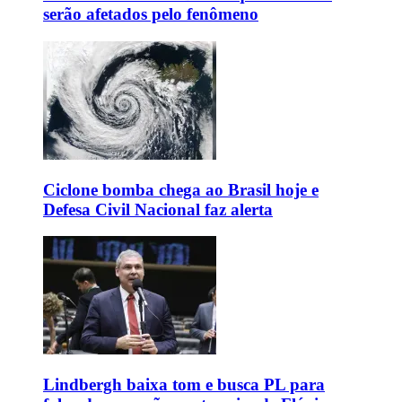
serão afetados pelo fenômeno
Ciclone bomba chega ao Brasil hoje e
Defesa Civil Nacional faz alerta
Lindbergh baixa tom e busca PL para