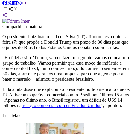
Compartilhar matéria
O presidente Luiz Inácio Lula da Silva (PT) afirmou nesta quinta-
feira (7) que propôs a Donald Trump um prazo de 30 dias para que
equipes do Brasil e dos Estados Unidos debatam sobre tarifas.
"Eu falei assim: 'Trump, vamos fazer o seguinte: vamos colocar um
grupo de trabalho. Vamos permitir que esse moço da indústria e
comércio do Brasil, junto com seu moço do comércio sentem e, em
30 dias, apresente para nós uma proposta para que a gente possa
bater o martelo'", afirmou o presidente brasileiro.
Lula ainda disse que explicou ao presidente norte-americano que os
EUA tiveram superávit comercial com o Brasil nos últimos 15 anos.
"Apenas no último ano, o Brasil registrou um déficit de US$ 14
bilhões na
relação comercial com os Estados Unidos
”, apontou.
Leia Mais