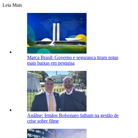
Leia Mais
Marca Brasil: Governo e segurança tiram notas
mais baixas em pesquisa
Análise: Irmãos Bolsonaro falham na gestão de
crise sobre filme