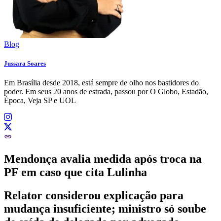
Blog
Jussara Soares
Em Brasília desde 2018, está sempre de olho nos bastidores do
poder. Em seus 20 anos de estrada, passou por O Globo, Estadão,
Época, Veja SP e UOL
Mendonça avalia medida após troca na
PF em caso que cita Lulinha
Relator considerou explicação para
mudança insuficiente; ministro só soube