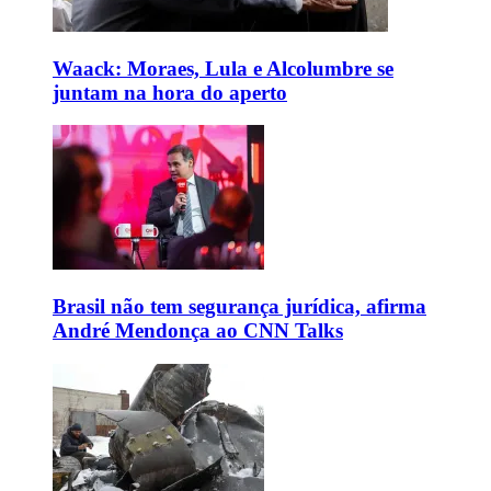
Waack: Moraes, Lula e Alcolumbre se
juntam na hora do aperto
Brasil não tem segurança jurídica, afirma
André Mendonça ao CNN Talks