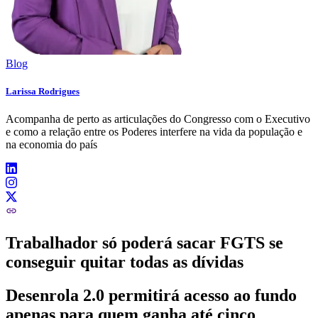
Blog
Larissa Rodrigues
Acompanha de perto as articulações do Congresso com o Executivo
e como a relação entre os Poderes interfere na vida da população e
na economia do país
Trabalhador só poderá sacar FGTS se
conseguir quitar todas as dívidas
Desenrola 2.0 permitirá acesso ao fundo
apenas para quem ganha até cinco