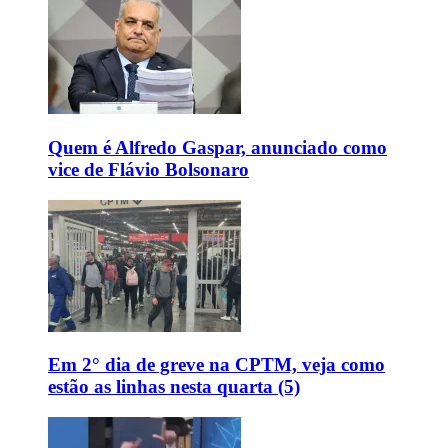
Quem é Alfredo Gaspar, anunciado como
vice de Flávio Bolsonaro
Em 2° dia de greve na CPTM, veja como
estão as linhas nesta quarta (5)