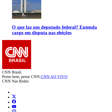
O que faz um deputado federal? Entenda
cargo em disputa nas eleições
CNN Brasil.
Pense bem, pense CNN.
CNN AO VIVO
CNN Nas Redes