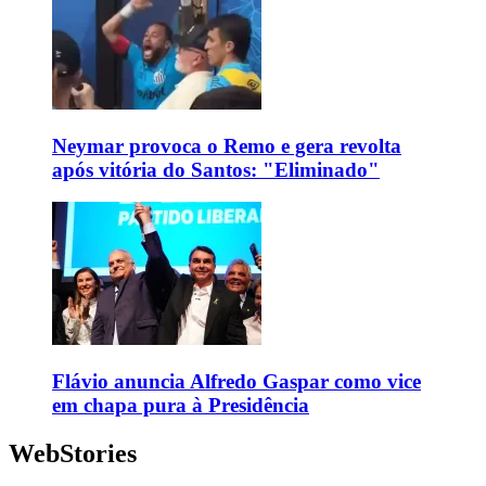
Neymar provoca o Remo e gera revolta
após vitória do Santos: "Eliminado"
Flávio anuncia Alfredo Gaspar como vice
em chapa pura à Presidência
WebStories