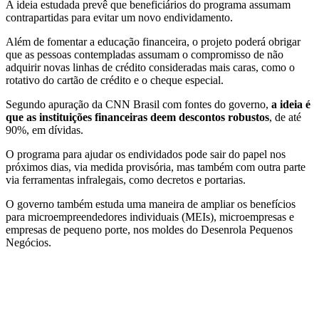
A ideia estudada prevê que beneficiários do programa assumam
contrapartidas para evitar um novo endividamento.
Além de fomentar a educação financeira, o projeto poderá obrigar
que as pessoas contempladas assumam o compromisso de não
adquirir novas linhas de crédito consideradas mais caras, como o
rotativo do cartão de crédito e o cheque especial.
Segundo apuração da CNN Brasil com fontes do governo,
a ideia é
que as instituições financeiras deem descontos robustos
, de até
90%, em dívidas.
O programa para ajudar os endividados pode sair do papel nos
próximos dias, via medida provisória, mas também com outra parte
via ferramentas infralegais, como decretos e portarias.
O governo também estuda uma maneira de ampliar os benefícios
para microempreendedores individuais (MEIs), microempresas e
empresas de pequeno porte, nos moldes do Desenrola Pequenos
Negócios.