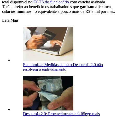
total disponível no
FGTS do funcionário
com carteira assinada.
Terão direito ao benefício os trabalhadores que
ganham até cinco
salários mínimos
- o equivalente a pouco mais de R$ 8 mil por mês.
Leia Mais
Economista: Medidas como o Desenrola 2.0 não
resolvem o endividamento
Desenrola 2.0: Provavelmente terá fôlego mais