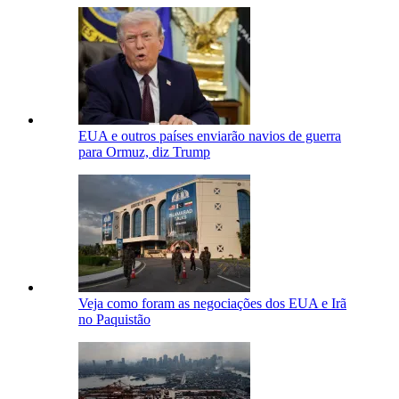
EUA e outros países enviarão navios de guerra
para Ormuz, diz Trump
Veja como foram as negociações dos EUA e Irã
no Paquistão