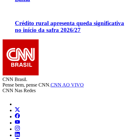
Crédito rural apresenta queda significativa
no início da safra 2026/27
CNN Brasil.
Pense bem, pense CNN.
CNN AO VIVO
CNN Nas Redes