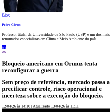
Blog
Pedro Côrtes
Professor titular da Universidade de São Paulo (USP) e um dos mais
renomados especialistas em Clima e Meio Ambiente do país.
Bloqueio americano em Ormuz tenta
reconfigurar a guerra
Sem preço de referência, mercado passa a
precificar controle, risco operacional e
incerteza sobre a execução do bloqueio.
12/04/26 às 14:10
|
Atualizado
13/04/26 às 11:11
Bloqueio americano em Ormuz tenta reconfigurar a guerra | LIVE