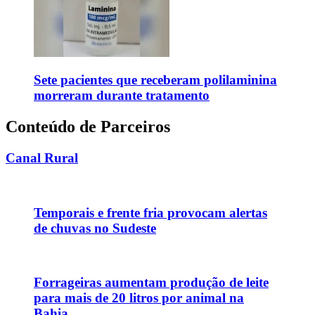
Sete pacientes que receberam polilaminina
morreram durante tratamento
Conteúdo de Parceiros
Canal Rural
Temporais e frente fria provocam alertas
de chuvas no Sudeste
Forrageiras aumentam produção de leite
para mais de 20 litros por animal na
Bahia