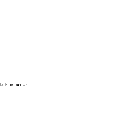
da Fluminense.