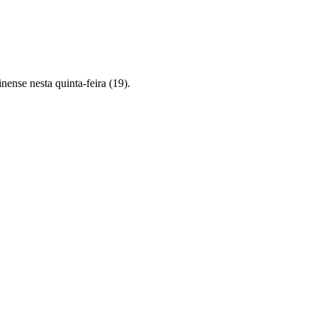
ense nesta quinta-feira (19).