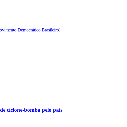
imento Democrático Brasileiro)
 de ciclone-bomba pelo país