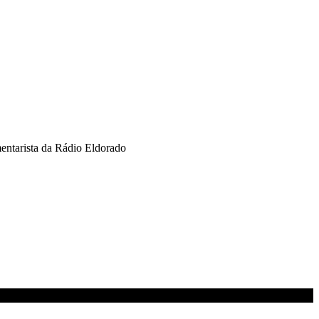
omentarista da Rádio Eldorado