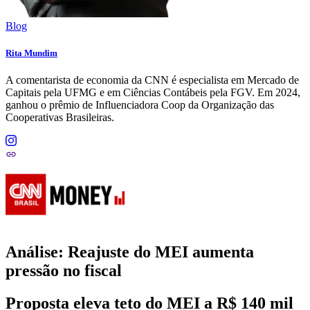
Blog
Rita Mundim
A comentarista de economia da CNN é especialista em Mercado de
Capitais pela UFMG e em Ciências Contábeis pela FGV. Em 2024,
ganhou o prêmio de Influenciadora Coop da Organização das
Cooperativas Brasileiras.
Análise: Reajuste do MEI aumenta
pressão no fiscal
Proposta eleva teto do MEI a R$ 140 mil