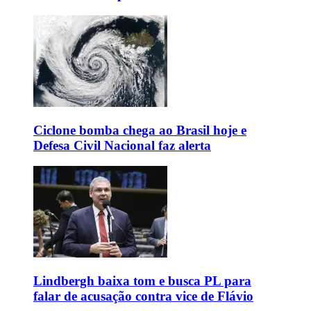
Ciclone bomba chega ao Brasil hoje e
Defesa Civil Nacional faz alerta
Lindbergh baixa tom e busca PL para
falar de acusação contra vice de Flávio