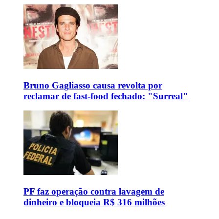
Bruno Gagliasso causa revolta por
reclamar de fast-food fechado: "Surreal"
PF faz operação contra lavagem de
dinheiro e bloqueia R$ 316 milhões