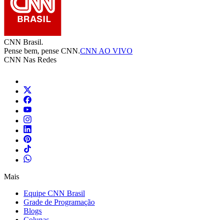
CNN Brasil.
Pense bem, pense CNN.
CNN AO VIVO
CNN Nas Redes
Mais
Equipe CNN Brasil
Grade de Programação
Blogs
Colunas