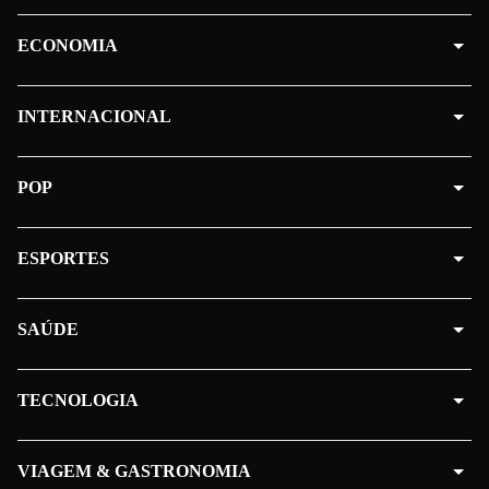
ECONOMIA
INTERNACIONAL
POP
ESPORTES
SAÚDE
TECNOLOGIA
VIAGEM & GASTRONOMIA