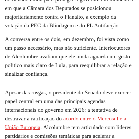
em que a Câmara dos Deputados se posicionou
majoritariamente contra o Planalto, a exemplo da
votação da PEC da Blindagem e do PL Antifacção.
A conversa entre os dois, em dezembro, foi vista como
um passo necessário, mas não suficiente. Interlocutores
de Alcolumbre avaliam que ele ainda aguarda um gesto
político mais claro de Lula, para reequilibrar a relação e
sinalizar confiança.
Apesar das rusgas, o presidente do Senado deve exercer
papel central em uma das principais agendas
internacionais do governo em 2026: a tentativa de
destravar a ratificação do
acordo entre o Mercosul e a
União Europeia
. Alcolumbre tem articulado com líderes
partidários e comissões temáticas para acelerar a