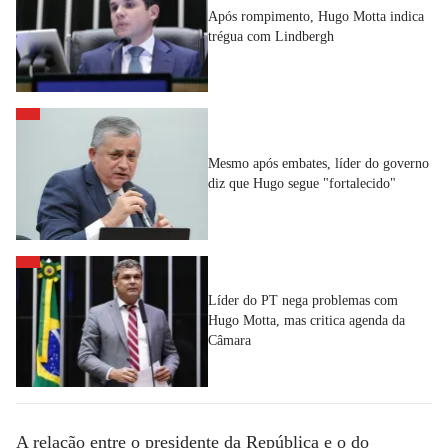
Após rompimento, Hugo Motta indica
trégua com Lindbergh
Mesmo após embates, líder do governo
diz que Hugo segue "fortalecido"
Líder do PT nega problemas com
Hugo Motta, mas critica agenda da
Câmara
A relação entre o presidente da República e o do