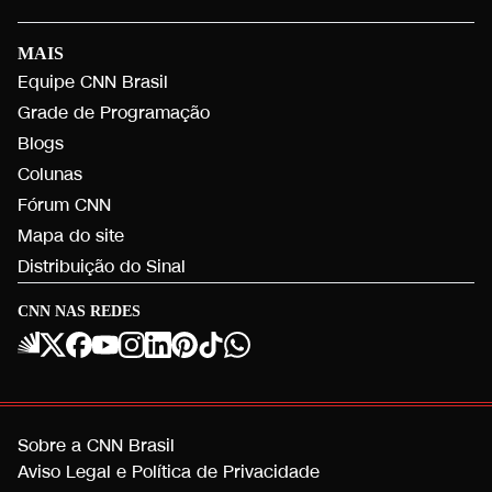
MAIS
Equipe CNN Brasil
Grade de Programação
Blogs
Colunas
Fórum CNN
Mapa do site
Distribuição do Sinal
CNN NAS REDES
Sobre a CNN Brasil
Aviso Legal e Política de Privacidade