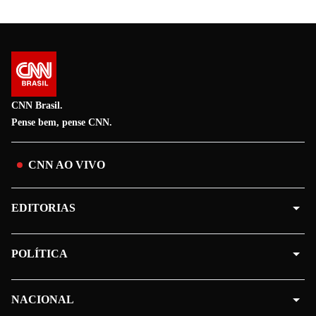
CNN Brasil.
Pense bem, pense CNN.
CNN AO VIVO
EDITORIAS
POLÍTICA
NACIONAL