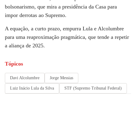
bolsonarismo, que mira a presidência da Casa para
impor derrotas ao Supremo.
A equação, a curto prazo, empurra Lula e Alcolumbre
para uma reaproximação pragmática, que tende a repetir
a aliança de 2025.
Tópicos
Davi Alcolumbre
Jorge Messias
Luiz Inácio Lula da Silva
STF (Supremo Tribunal Federal)