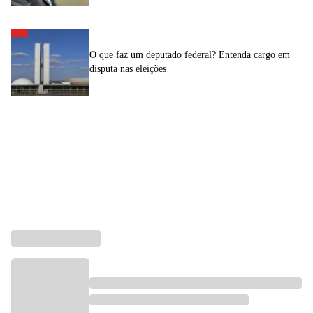
O que faz um deputado federal? Entenda cargo em
disputa nas eleições