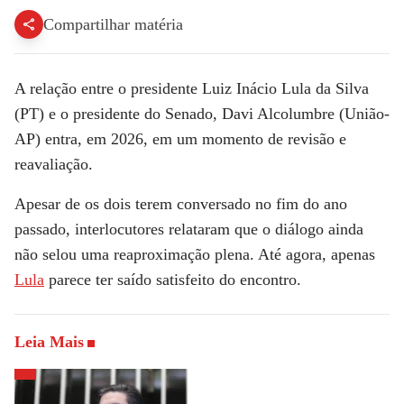
Compartilhar matéria
A relação entre o presidente
Luiz Inácio Lula da Silva
(PT) e o presidente do Senado,
Davi Alcolumbre
(União-
AP) entra, em 2026, em um momento de revisão e
reavaliação.
Apesar de os dois terem conversado no fim do ano
passado, interlocutores relataram que o diálogo ainda
não selou uma reaproximação plena. Até agora, apenas
Lula
parece ter saído satisfeito do encontro.
Leia Mais