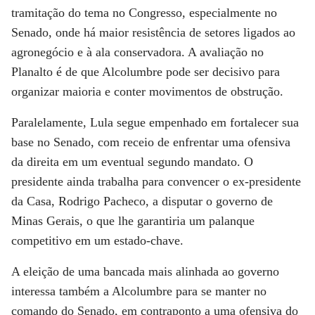
tramitação do tema no Congresso, especialmente no
Senado, onde há maior resistência de setores ligados ao
agronegócio e à ala conservadora. A avaliação no
Planalto é de que Alcolumbre pode ser decisivo para
organizar maioria e conter movimentos de obstrução.
Paralelamente, Lula segue empenhado em fortalecer sua
base no Senado, com receio de enfrentar uma ofensiva
da direita em um eventual segundo mandato. O
presidente ainda trabalha para convencer o ex-presidente
da Casa, Rodrigo Pacheco, a disputar o governo de
Minas Gerais, o que lhe garantiria um palanque
competitivo em um estado-chave.
A eleição de uma bancada mais alinhada ao governo
interessa também a Alcolumbre para se manter no
comando do Senado, em contraponto a uma ofensiva do