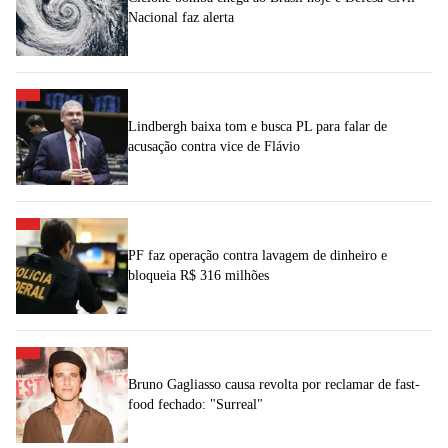
Nacional faz alerta
Lindbergh baixa tom e busca PL para falar de
acusação contra vice de Flávio
PF faz operação contra lavagem de dinheiro e
bloqueia R$ 316 milhões
Bruno Gagliasso causa revolta por reclamar de fast-
food fechado: "Surreal"