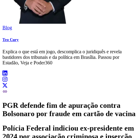
Blog
Teo Cury
Explica o que está em jogo, descomplica o juridiquês e revela
bastidores dos tribunais e da política em Brasília. Passou por
Estadão, Veja e Poder360
PGR defende fim de apuração contra
Bolsonaro por fraude em cartão de vacina
Polícia Federal indiciou ex-presidente em
2024 por associação criminosa e inserção