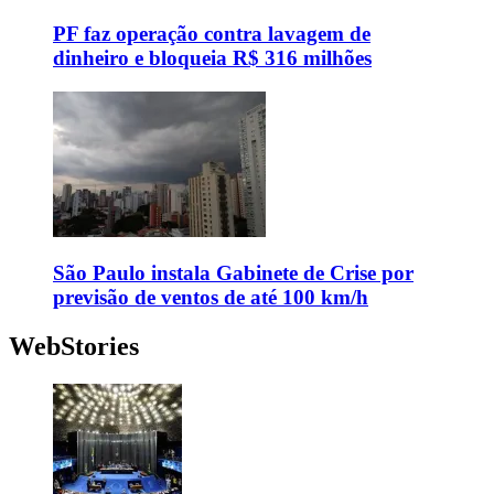
PF faz operação contra lavagem de
dinheiro e bloqueia R$ 316 milhões
São Paulo instala Gabinete de Crise por
previsão de ventos de até 100 km/h
WebStories