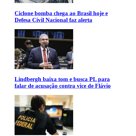
Ciclone bomba chega ao Brasil hoje e
Defesa Civil Nacional faz alerta
Lindbergh baixa tom e busca PL para
falar de acusação contra vice de Flávio