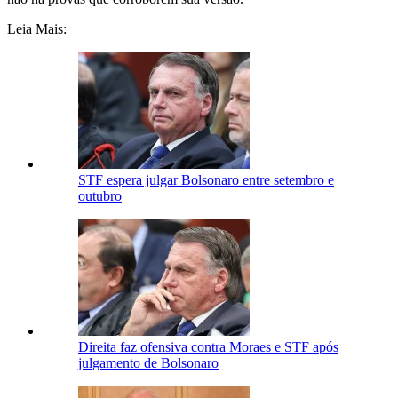
Leia Mais:
STF espera julgar Bolsonaro entre setembro e
outubro
Direita faz ofensiva contra Moraes e STF após
julgamento de Bolsonaro