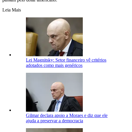
Leia Mais
Lei Magnitsky: Setor financeiro vê critérios
adotados como mais genéricos
Gilmar declara apoio a Moraes e diz que ele
ajuda a preservar a democracia