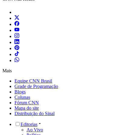
Mais
Equipe CNN Brasil
Grade de Programação
Blogs
Colunas
Fórum CNN
Mapa do site
Distribuição do Sinal
Editorias
Ao Vivo