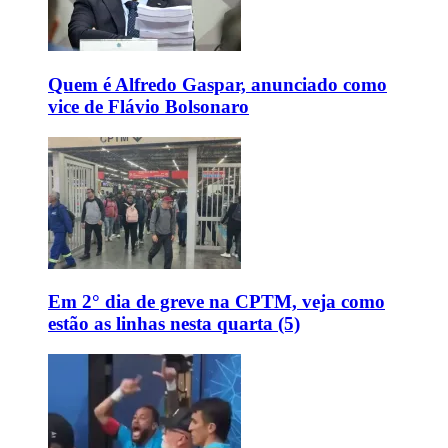
Quem é Alfredo Gaspar, anunciado como
vice de Flávio Bolsonaro
Em 2° dia de greve na CPTM, veja como
estão as linhas nesta quarta (5)