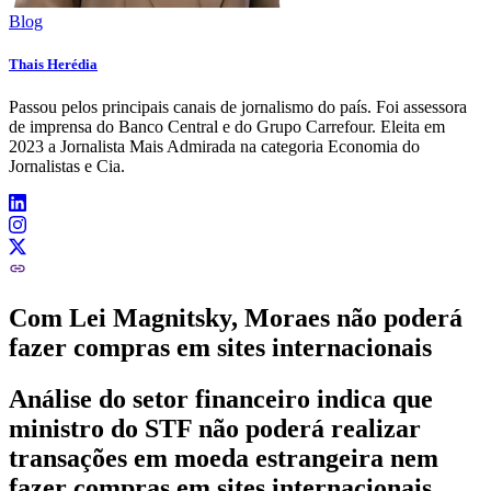
Blog
Thais Herédia
Passou pelos principais canais de jornalismo do país. Foi assessora
de imprensa do Banco Central e do Grupo Carrefour. Eleita em
2023 a Jornalista Mais Admirada na categoria Economia do
Jornalistas e Cia.
Com Lei Magnitsky, Moraes não poderá
fazer compras em sites internacionais
Análise do setor financeiro indica que
ministro do STF não poderá realizar
transações em moeda estrangeira nem
fazer compras em sites internacionais