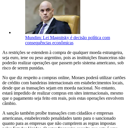
Mundim: Lei Magnitsky é decisão política com
consequências econômicas
As restrições se estendem à compra de qualquer moeda estrangeira,
seja euro, iene ou peso argentino, pois as instituições financeiras não
poderão realizar operações que passem pelo sistema americano, sob
risco de serem punidas.
No que diz respeito a compras online, Moraes poderá utilizar cartões
de crédito com bandeiras internacionais em estabelecimentos locais,
desde que as transações sejam em moeda nacional. No entanto,
estará impedido de realizar compras em sites internacionais, mesmo
que o pagamento seja feito em reais, pois estas operações envolvem
câmbio.
A sanção também proíbe transações com cidadãos e empresas
americanas, estabelecendo penalidades tanto para o sancionado
quanto para as empresas que não cumprirem as regras impostas