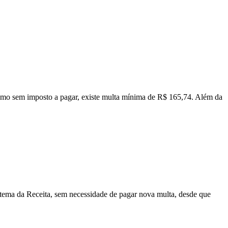
esmo sem imposto a pagar, existe multa mínima de R$ 165,74. Além da
sistema da Receita, sem necessidade de pagar nova multa, desde que