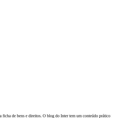
ficha de bens e direitos. O blog do Inter tem um conteúdo prático