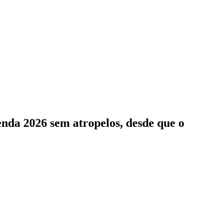
enda 2026 sem atropelos, desde que o