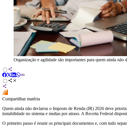
Organização e agilidade são importantes para quem ainda não 
Compartilhar matéria
Quem ainda não declarou o Imposto de Renda (IR) 2026 deve priorizar 
instabilidade no sistema e multas por atraso. A Receita Federal dispo
O primeiro passo é reunir os principais documentos e, com tudo sepa