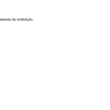
amento da restituição.