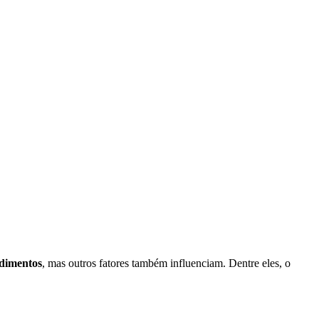
dimentos
, mas outros fatores também influenciam. Dentre eles, o