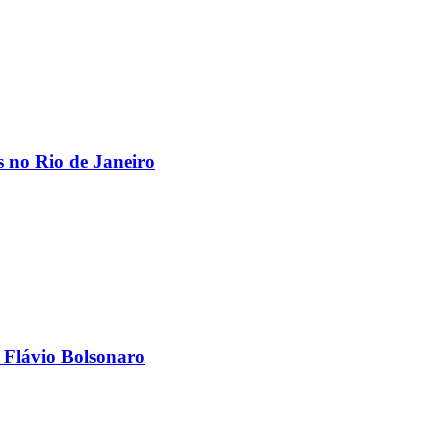
os no Rio de Janeiro
 Flávio Bolsonaro