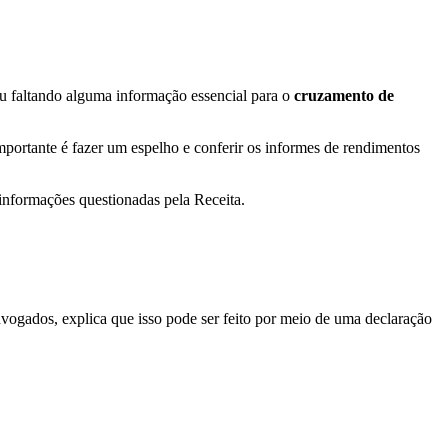
u faltando alguma informação essencial para o
cruzamento de
mportante é fazer um espelho e conferir os informes de rendimentos
informações questionadas pela Receita.
vogados, explica que isso pode ser feito por meio de uma declaração