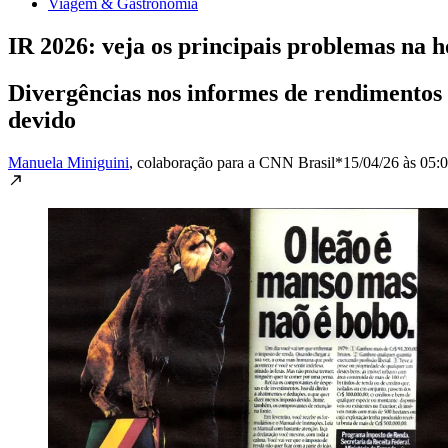
Viagem & Gastronomia
IR 2026: veja os principais problemas na h
Divergências nos informes de rendimentos 
devido
Manuela Miniguini
, colaboração para a CNN Brasil*
15/04/26 às 05: