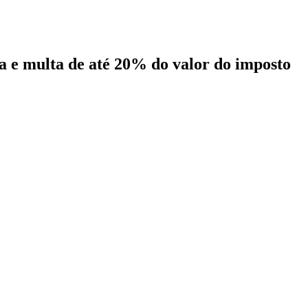
a e multa de até 20% do valor do imposto