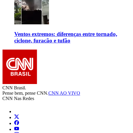
Ventos extremos: diferenças entre tornado,
ciclone, furacão e tufão
CNN Brasil.
Pense bem, pense CNN.
CNN AO VIVO
CNN Nas Redes