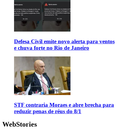
Defesa Civil emite novo alerta para ventos
e chuva forte no Rio de Janeiro
STF contraria Moraes e abre brecha para
reduzir penas de réus do 8/1
WebStories