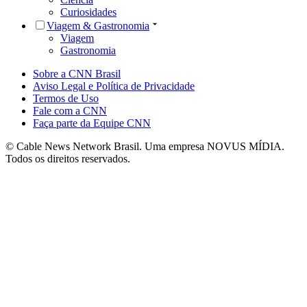
Curiosidades
Viagem & Gastronomia
Viagem
Gastronomia
Sobre a CNN Brasil
Aviso Legal e Política de Privacidade
Termos de Uso
Fale com a CNN
Faça parte da Equipe CNN
© Cable News Network Brasil. Uma empresa NOVUS MÍDIA.
Todos os direitos reservados.