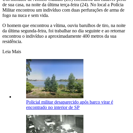
de sua casa, na noite da última terça-feira (24). No local a Polícia
Militar encontrou um indivíduo com duas perfurações de arma de
fogo na nuca e sem vida.
O homem que encontrou a vítima, ouviu barulhos de tiro, na noite
da última segunda-feira, foi trabalhar no dia seguinte e ao retornar
encontrou o indivíduo a aproximadamente 400 metros da sua
residência.
Leia Mais
Policial militar desaparecido após barco virar é
encontrado no interior de SP