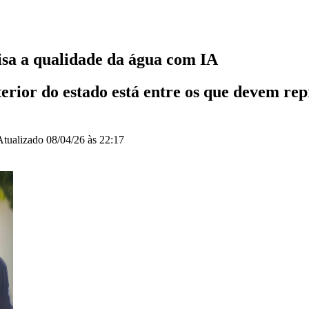
isa a qualidade da água com IA
nterior do estado está entre os que devem r
Atualizado
08/04/26 às 22:17