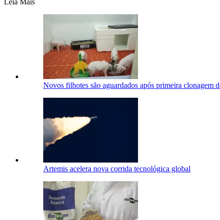
Leia Mais
Novos filhotes são aguardados após primeira clonagem d
Artemis acelera nova corrida tecnológica global