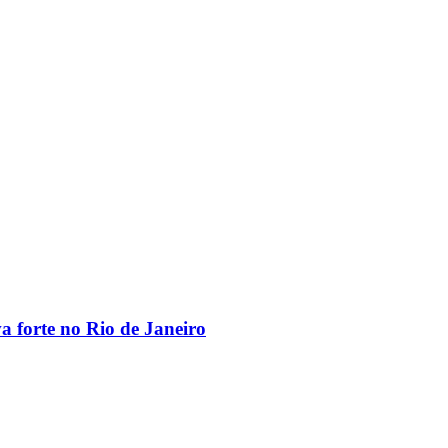
va forte no Rio de Janeiro