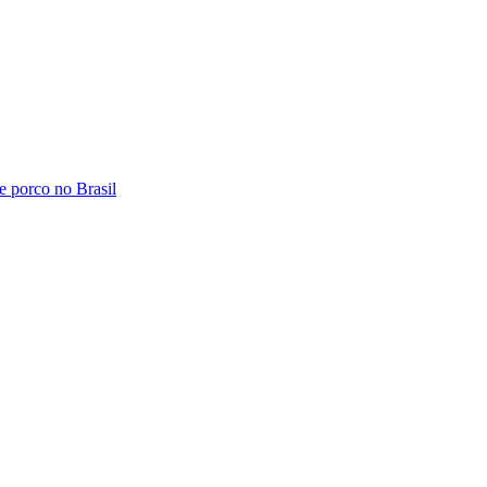
e porco no Brasil