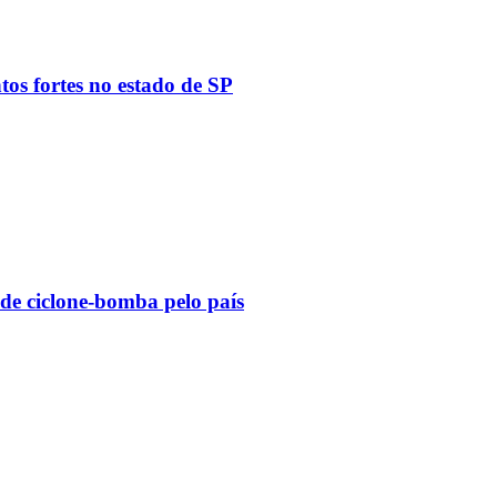
tos fortes no estado de SP
 de ciclone-bomba pelo país