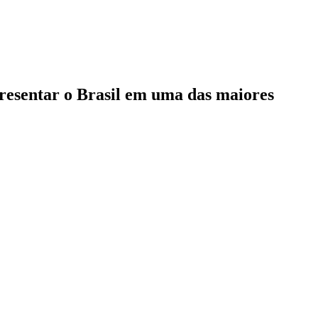
epresentar o Brasil em uma das maiores