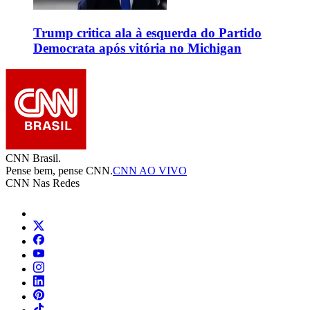
Trump critica ala à esquerda do Partido
Democrata após vitória no Michigan
CNN Brasil.
Pense bem, pense CNN.
CNN AO VIVO
CNN Nas Redes