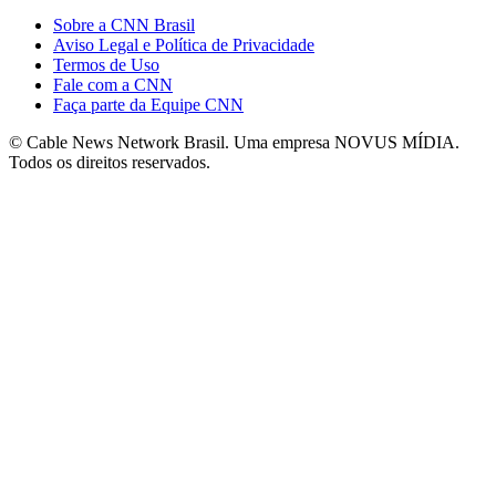
Sobre a CNN Brasil
Aviso Legal e Política de Privacidade
Termos de Uso
Fale com a CNN
Faça parte da Equipe CNN
© Cable News Network Brasil. Uma empresa NOVUS MÍDIA.
Todos os direitos reservados.