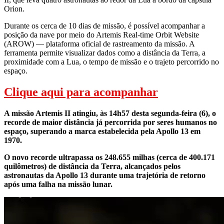
Orion.
Durante os cerca de 10 dias de missão, é possível acompanhar a
posição da nave por meio do Artemis Real-time Orbit Website
(AROW) — plataforma oficial de rastreamento da missão. A
ferramenta permite visualizar dados como a distância da Terra, a
proximidade com a Lua, o tempo de missão e o trajeto percorrido no
espaço.
Clique aqui para acompanhar
A missão Artemis II atingiu, às 14h57 desta segunda-feira (6), o
recorde de maior distância já percorrida por seres humanos no
espaço, superando a marca estabelecida pela Apollo 13 em
1970.
O novo recorde ultrapassa os 248.655 milhas (cerca de 400.171
quilômetros) de distância da Terra, alcançados pelos
astronautas da Apollo 13 durante uma trajetória de retorno
após uma falha na missão lunar.