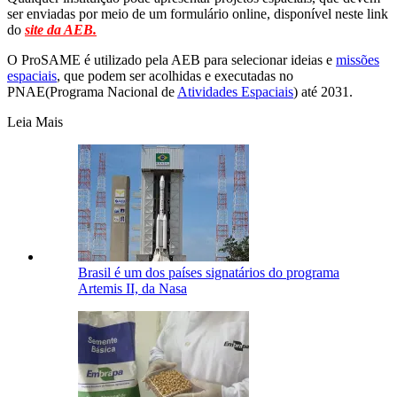
ser enviadas por meio de um formulário online, disponível neste link
do
site da AEB.
O ProSAME é utilizado pela AEB para selecionar ideias e
missões
espaciais
, que podem ser acolhidas e executadas no
PNAE(Programa Nacional de
Atividades Espaciais
) até 2031.
Leia Mais
Brasil é um dos países signatários do programa
Artemis II, da Nasa