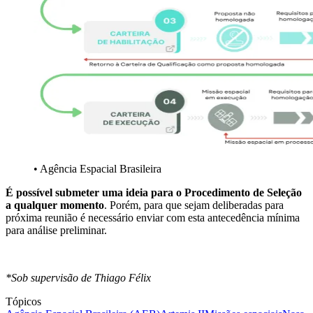
• Agência Espacial Brasileira
É possível submeter uma ideia para o Procedimento de Seleção
a qualquer momento
. Porém, para que sejam deliberadas para
próxima reunião é necessário enviar com esta antecedência mínima
para análise preliminar.
*Sob supervisão de Thiago Félix
Tópicos