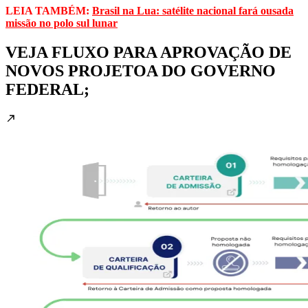
LEIA TAMBÉM:
Brasil na Lua: satélite nacional fará ousada
missão no polo sul lunar
VEJA FLUXO PARA APROVAÇÃO DE
NOVOS PROJETOA DO GOVERNO
FEDERAL;