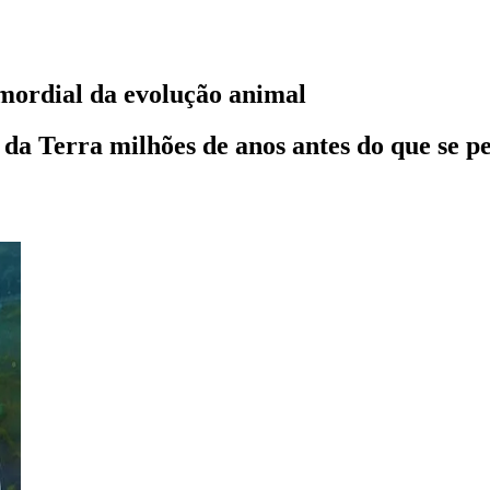
imordial da evolução animal
 da Terra milhões de anos antes do que se p