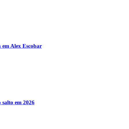
da em Alex Escobar
 salto em 2026