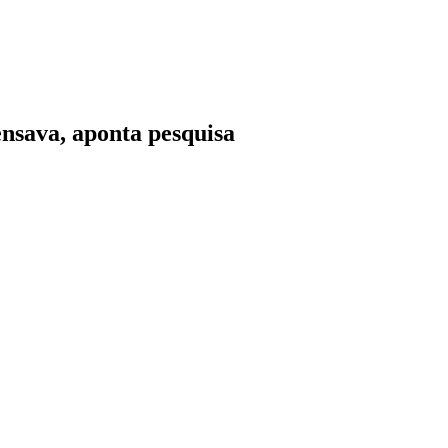
ensava, aponta pesquisa