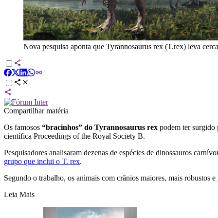
Nova pesquisa aponta que Tyrannosaurus rex (T.rex) leva cerca
Compartilhar matéria
Os famosos
“bracinhos” do Tyrannosaurus rex
podem ter surgido 
científica Proceedings of the Royal Society B.
Pesquisadores analisaram dezenas de espécies de dinossauros carnívo
grupo que inclui o T. rex
.
Segundo o trabalho, os animais com crânios maiores, mais robustos e
Leia Mais