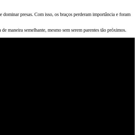
 e dominar presas. Com isso, os braços perderam importância e foram
ca de maneira semelhante, mesmo sem serem parentes tão próximos.