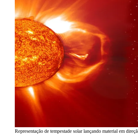
Representação de tempestade solar lançando material em d