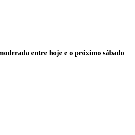
 moderada entre hoje e o próximo sábado