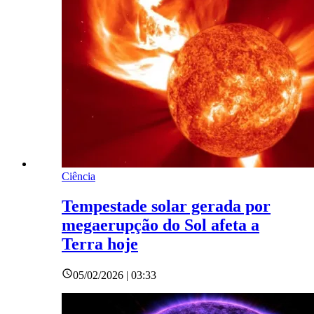
Ciência
Tempestade solar gerada por
megaerupção do Sol afeta a
Terra hoje
05/02/2026 | 03:33