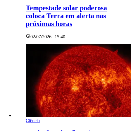
Tempestade solar poderosa
coloca Terra em alerta nas
próximas horas
02/07/2026 | 15:40
Ciência