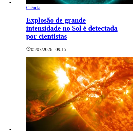
Ciência
Explosão de grande
intensidade no Sol é detectada
por cientistas
05/07/2026 | 09:15