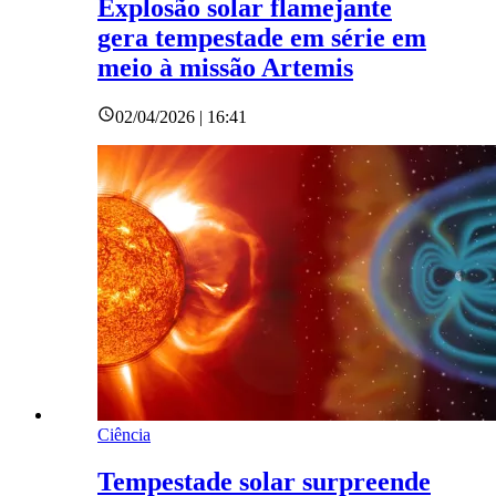
Explosão solar flamejante
gera tempestade em série em
meio à missão Artemis
02/04/2026 | 16:41
Ciência
Tempestade solar surpreende