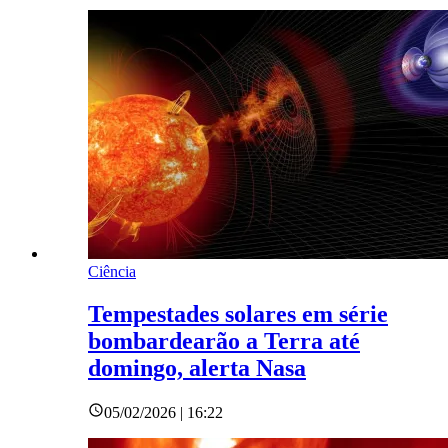
Ciência
Tempestades solares em série
bombardearão a Terra até
domingo, alerta Nasa
05/02/2026 | 16:22