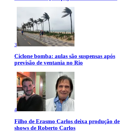
3
Ciclone bomba: aulas são suspensas após
previsão de ventania no Rio
4
Filho de Erasmo Carlos deixa produção de
shows de Roberto Carlos