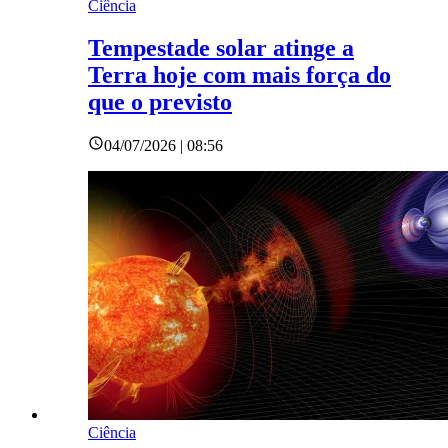
Ciência
Tempestade solar atinge a
Terra hoje com mais força do
que o previsto
04/07/2026 | 08:56
Ciência