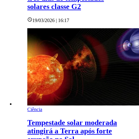
solares classe G2
19/03/2026 | 16:17
Ciência
Tempestade solar moderada
atingirá a Terra após forte