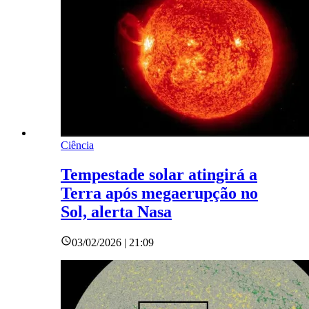
Ciência
Tempestade solar atingirá a
Terra após megaerupção no
Sol, alerta Nasa
03/02/2026 | 21:09