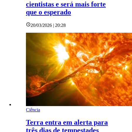
cientistas e será mais forte
que o esperado
20/03/2026 | 20:28
Ciência
Terra entra em alerta para
três dias de tempestades