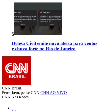
5
Defesa Civil emite novo alerta para ventos
e chuva forte no Rio de Janeiro
CNN Brasil.
Pense bem, pense CNN.
CNN AO VIVO
CNN Nas Redes