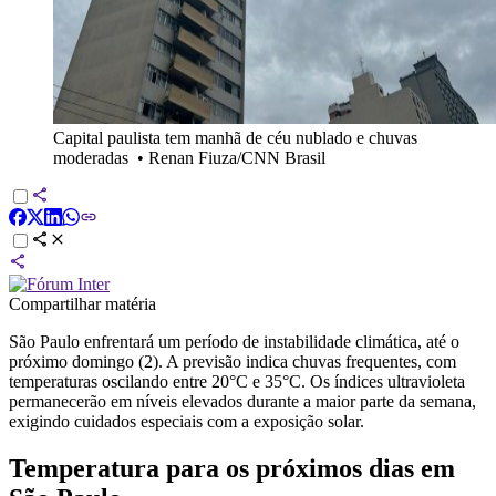
Capital paulista tem manhã de céu nublado e chuvas
moderadas
•
Renan Fiuza/CNN Brasil
Compartilhar matéria
São Paulo enfrentará um período de instabilidade climática, até o
próximo domingo (2). A previsão indica chuvas frequentes, com
temperaturas oscilando entre 20°C e 35°C. Os índices ultravioleta
permanecerão em níveis elevados durante a maior parte da semana,
exigindo cuidados especiais com a exposição solar.
Temperatura para os próximos dias em