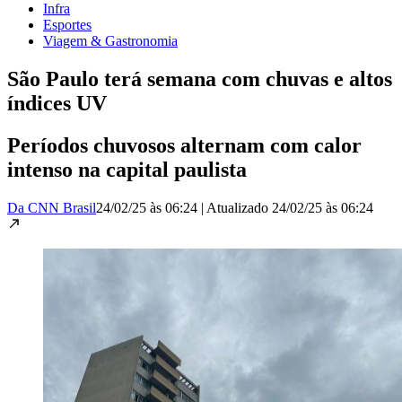
Infra
Esportes
Viagem & Gastronomia
São Paulo terá semana com chuvas e altos
índices UV
Períodos chuvosos alternam com calor
intenso na capital paulista
Da CNN Brasil
24/02/25 às 06:24
|
Atualizado
24/02/25 às 06:24