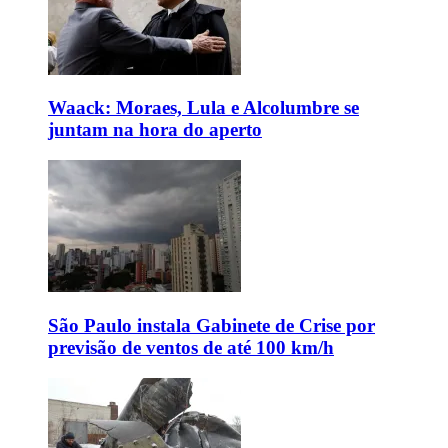
Waack: Moraes, Lula e Alcolumbre se
juntam na hora do aperto
São Paulo instala Gabinete de Crise por
previsão de ventos de até 100 km/h