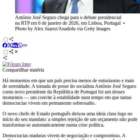
António José Seguro chega para o debate presidencial
na RTP em 6 de janeiro de 2026, em Lisboa, Portugal
•
Photo by Alex Juarez/Anadolu via Getty Images
Compartilhar matéria
Há momentos em que um país precisa menos de entusiasmo e mais
de serenidade. A tomada de posse do socialista António José Seguro
como novo presidente da República de Portugal foi um desses
momentos — um convite à estabilidade num tempo em que tantas
democracias vivem em permanente sobressalto.
O novo chefe de Estado português deixou uma ideia clara logo no
início do seu mandato: a simples rejeição de um orçamento não pode
transformar-se automaticamente numa crise política.
Democracias maduras vivem de negociação e compromisso. A