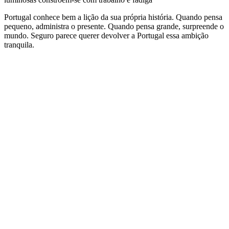
Portugal conhece bem a lição da sua própria história. Quando pensa
pequeno, administra o presente. Quando pensa grande, surpreende o
mundo. Seguro parece querer devolver a Portugal essa ambição
tranquila.