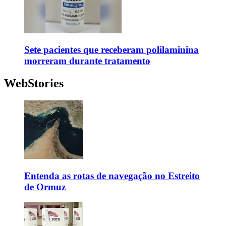
Sete pacientes que receberam polilaminina
morreram durante tratamento
WebStories
Entenda as rotas de navegação no Estreito
de Ormuz