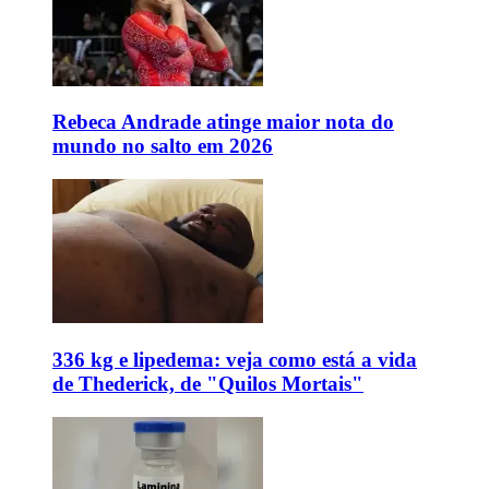
Rebeca Andrade atinge maior nota do
mundo no salto em 2026
336 kg e lipedema: veja como está a vida
de Thederick, de "Quilos Mortais"