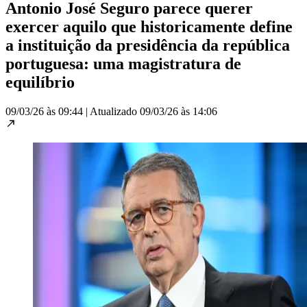
Antonio José Seguro parece querer
exercer aquilo que historicamente define
a instituição da presidência da república
portuguesa: uma magistratura de
equilíbrio
09/03/26 às 09:44
|
Atualizado
09/03/26 às 14:06