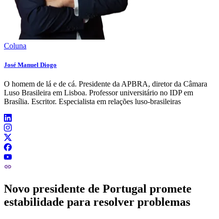
Coluna
José Manuel Diogo
O homem de lá e de cá. Presidente da APBRA, diretor da Câmara
Luso Brasileira em Lisboa. Professor universitário no IDP em
Brasília. Escritor. Especialista em relações luso-brasileiras
Novo presidente de Portugal promete
estabilidade para resolver problemas