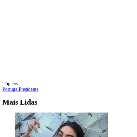
Tópicos
Portugal
Presidente
Mais Lidas