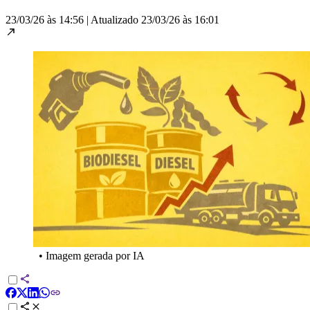
23/03/26 às 14:56
|
Atualizado
23/03/26 às 16:01
•
Imagem gerada por IA