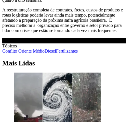
quatro a oito semanas.
A reestruturação completa de contratos, fretes, custos de produtos e
rotas logísticas poderia levar ainda mais tempo, potencialmente
afetando a preparação da próxima safra agrícola brasileira. É
preciso melhorar s organização entre governo e setor privado para
lidar com crises que estão se tornando cada vez mais frequentes.
Tópicos
Conflito Oriente Médio
Diesel
Fertilizantes
Mais Lidas