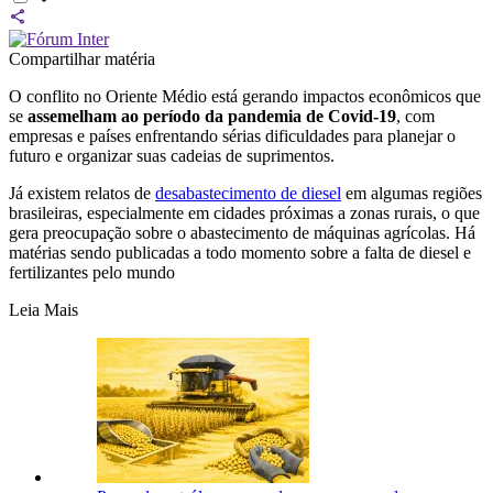
Compartilhar matéria
O conflito no Oriente Médio está gerando impactos econômicos que
se
assemelham ao período da pandemia de Covid-19
, com
empresas e países enfrentando sérias dificuldades para planejar o
futuro e organizar suas cadeias de suprimentos.
Já existem relatos de
desabastecimento de diesel
em algumas regiões
brasileiras, especialmente em cidades próximas a zonas rurais, o que
gera preocupação sobre o abastecimento de máquinas agrícolas. Há
matérias sendo publicadas a todo momento sobre a falta de diesel e
fertilizantes pelo mundo
Leia Mais