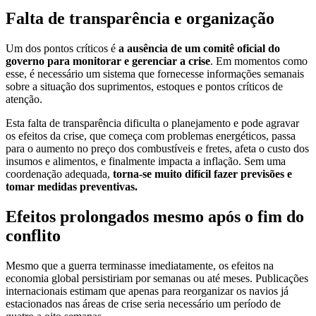
Falta de transparência e organização
Um dos pontos críticos é
a ausência de um comitê oficial do
governo para monitorar e gerenciar a crise
. Em momentos como
esse, é necessário um sistema que fornecesse informações semanais
sobre a situação dos suprimentos, estoques e pontos críticos de
atenção.
Esta falta de transparência dificulta o planejamento e pode agravar
os efeitos da crise, que começa com problemas energéticos, passa
para o aumento no preço dos combustíveis e fretes, afeta o custo dos
insumos e alimentos, e finalmente impacta a inflação. Sem uma
coordenação adequada,
torna-se muito difícil fazer previsões e
tomar medidas preventivas.
Efeitos prolongados mesmo após o fim do
conflito
Mesmo que a guerra terminasse imediatamente, os efeitos na
economia global persistiriam por semanas ou até meses. Publicações
internacionais estimam que apenas para reorganizar os navios já
estacionados nas áreas de crise seria necessário um período de