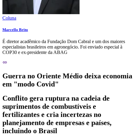
Coluna
Marcello Brito
É diretor acadêmico da Fundação Dom Cabral e um dos maiores
especialistas brasileiros em agronegócio. Foi enviado especial à
COP30 e ex-presidente da ABAG
Guerra no Oriente Médio deixa economia
em "modo Covid"
Conflito gera ruptura na cadeia de
suprimentos de combustíveis e
fertilizantes e cria incertezas no
planejamento de empresas e países,
incluindo o Brasil