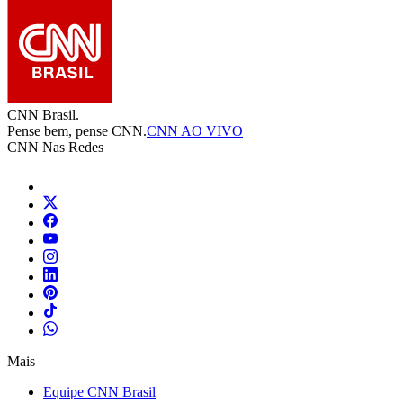
CNN Brasil.
Pense bem, pense CNN.
CNN AO VIVO
CNN Nas Redes
Mais
Equipe CNN Brasil