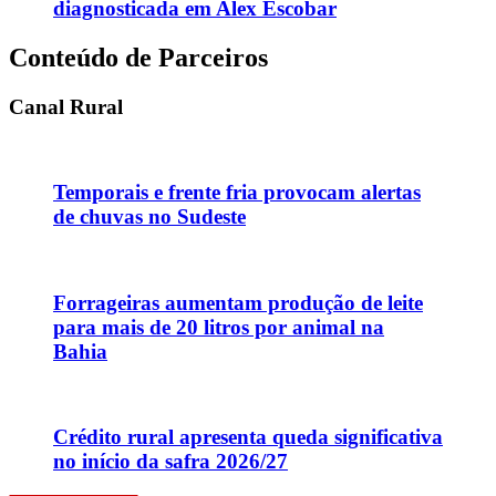
diagnosticada em Alex Escobar
Conteúdo de Parceiros
Canal Rural
Temporais e frente fria provocam alertas
de chuvas no Sudeste
Forrageiras aumentam produção de leite
para mais de 20 litros por animal na
Bahia
Crédito rural apresenta queda significativa
no início da safra 2026/27