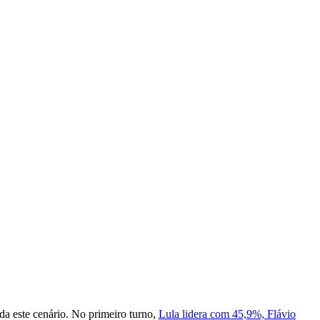
da este cenário. No primeiro turno,
Lula lidera com 45,9%, Flávio