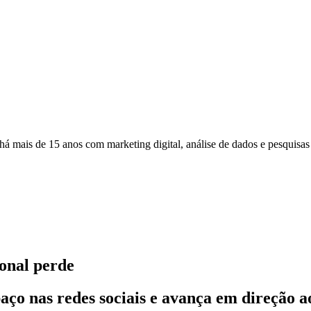
á mais de 15 anos com marketing digital, análise de dados e pesquisas 
ional perde
aço nas redes sociais e avança em direção a