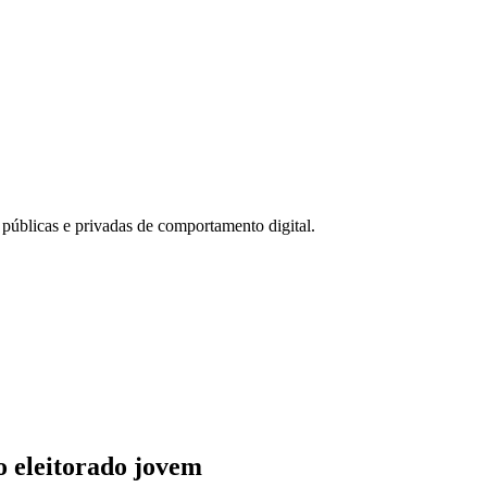
públicas e privadas de comportamento digital.
o eleitorado jovem