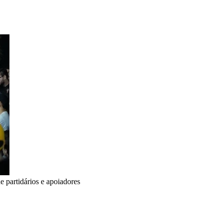
e partidários e apoiadores