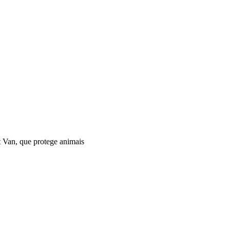
 Van, que protege animais