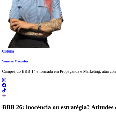
Coluna
Vanessa Mesquita
Campeã do BBB 14 e formada em Propaganda e Marketing, atua como mé
BBB 26: inocência ou estratégia? Atitudes