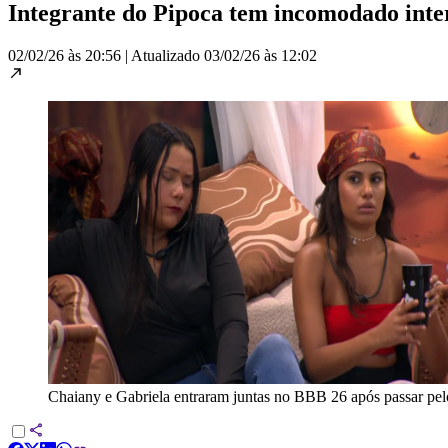
Integrante do Pipoca tem incomodado inter
02/02/26 às 20:56
|
Atualizado
03/02/26 às 12:02
Chaiany e Gabriela entraram juntas no BBB 26 após passar pe