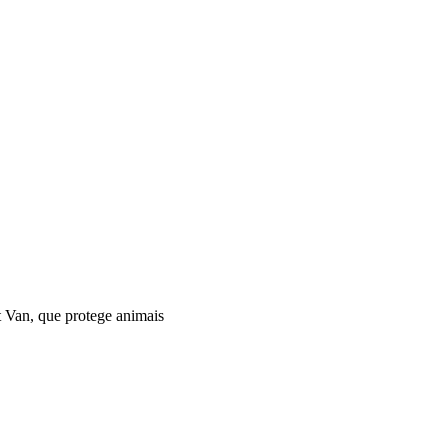
 Van, que protege animais