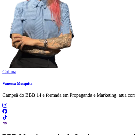
Coluna
Vanessa Mesquita
Campeã do BBB 14 e formada em Propaganda e Marketing, atua como mé