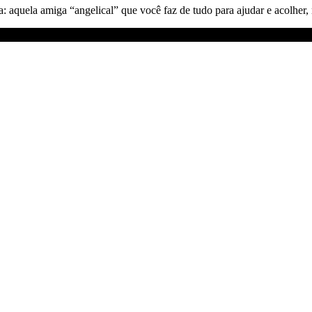
aquela amiga “angelical” que você faz de tudo para ajudar e acolher, m