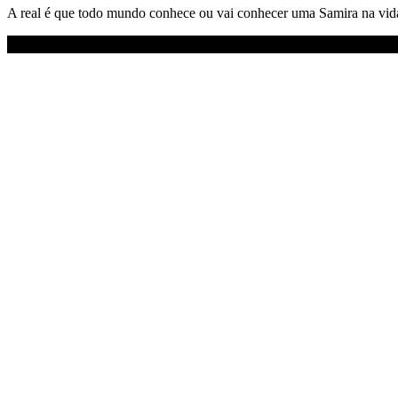
A real é que todo mundo conhece ou vai conhecer uma Samira na vida: 