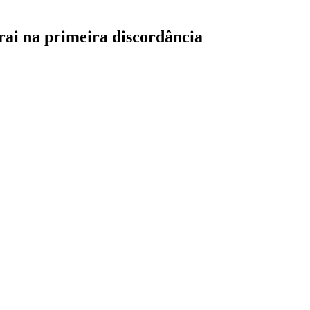
ai na primeira discordância