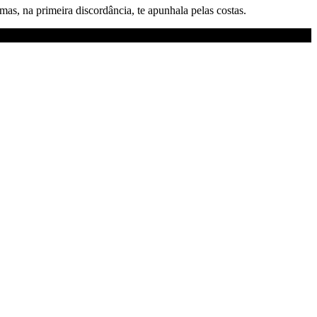
as, na primeira discordância, te apunhala pelas costas.