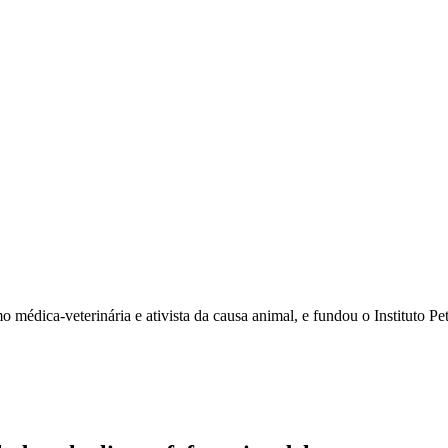
dica-veterinária e ativista da causa animal, e fundou o Instituto Pet