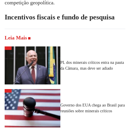
competição geopolítica.
Incentivos fiscais e fundo de pesquisa
Leia Mais
PL dos minerais críticos entra na pauta
da Câmara, mas deve ser adiado
Governo dos EUA chega ao Brasil para
reuniões sobre minerais críticos