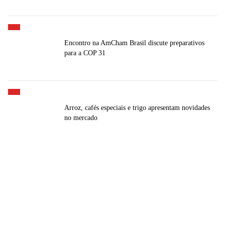
Encontro na AmCham Brasil discute preparativos
para a COP 31
Arroz, cafés especiais e trigo apresentam novidades
no mercado