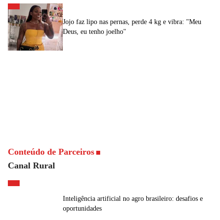
Jojo faz lipo nas pernas, perde 4 kg e vibra: "Meu
Deus, eu tenho joelho"
Conteúdo de Parceiros
Canal Rural
Inteligência artificial no agro brasileiro: desafios e
oportunidades