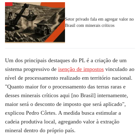
Setor privado fala em agregar valor no
Brasil com minerais críticos
Um dos principais destaques do PL é a criação de um
sistema progressivo de
isenção de impostos
vinculado ao
nível de processamento realizado em território nacional.
"Quanto maior for o processamento das terras raras e
desses minerais críticos aqui [no Brasil] internamente,
maior será o desconto de imposto que será aplicado",
explicou Pedro Côrtes. A medida busca estimular a
cadeia produtiva local, agregando valor à extração
mineral dentro do próprio país.