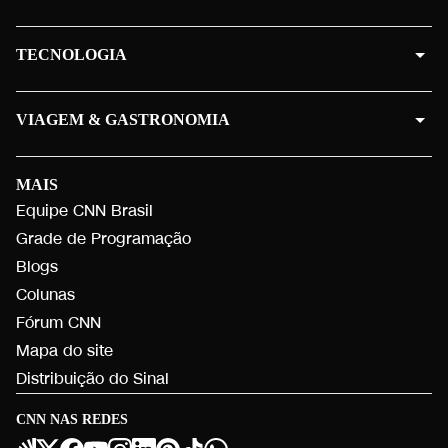
TECNOLOGIA
VIAGEM & GASTRONOMIA
MAIS
Equipe CNN Brasil
Grade de Programação
Blogs
Colunas
Fórum CNN
Mapa do site
Distribuição do Sinal
CNN NAS REDES