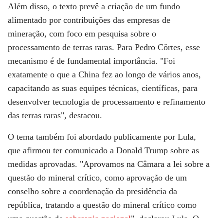
Além disso, o texto prevê a criação de um fundo
alimentado por contribuições das empresas de
mineração, com foco em pesquisa sobre o
processamento de terras raras. Para Pedro Côrtes, esse
mecanismo é de fundamental importância. "Foi
exatamente o que a China fez ao longo de vários anos,
capacitando as suas equipes técnicas, científicas, para
desenvolver tecnologia de processamento e refinamento
das terras raras", destacou.
O tema também foi abordado publicamente por Lula,
que afirmou ter comunicado a Donald Trump sobre as
medidas aprovadas. "Aprovamos na Câmara a lei sobre a
questão do mineral crítico, como aprovação de um
conselho sobre a coordenação da presidência da
república, tratando a questão do mineral crítico como