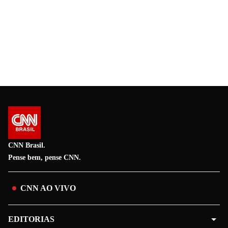
CNN Brasil.
Pense bem, pense CNN.
CNN AO VIVO
EDITORIAS