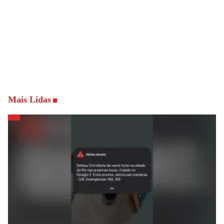
Mais Lidas