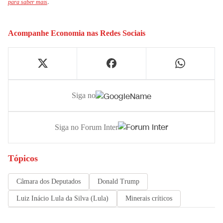
.
para saber mais
Acompanhe
Economia
nas Redes Sociais
Siga no
Siga no Forum Inter
Tópicos
Câmara dos Deputados
Donald Trump
Luiz Inácio Lula da Silva (Lula)
Minerais críticos