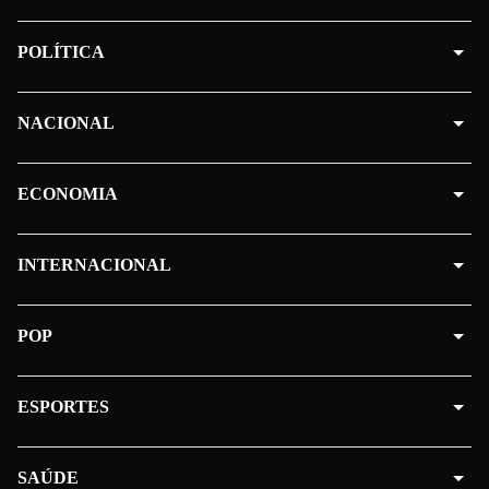
POLÍTICA
NACIONAL
ECONOMIA
INTERNACIONAL
POP
ESPORTES
SAÚDE