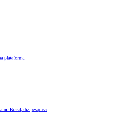
na plataforma
a no Brasil, diz pesquisa