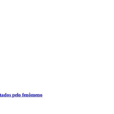
etados pelo fenômeno