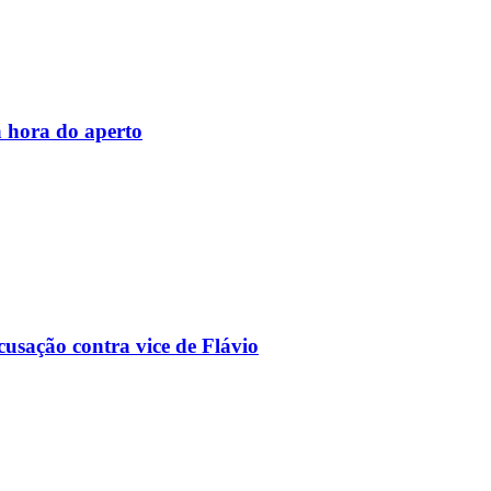
 hora do aperto
usação contra vice de Flávio