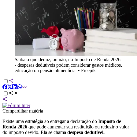
Saiba o que deduz, ou não, no Imposto de Renda 2026
- despesas dedutíveis podem considerar gastos médicos,
educação ou pensão alimentícia
•
Freepik
Compartilhar matéria
Existe uma estratégia ao entregar a declaração do
Imposto de
Renda 2026
que pode aumentar sua restituição ou reduzir o valor
do imposto devido. Ela se chama
despesa dedutível.