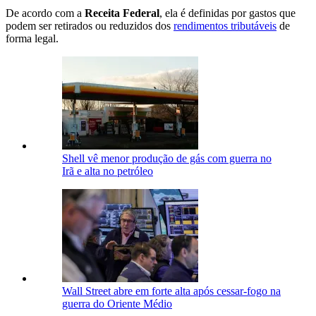
De acordo com a
Receita Federal
, ela é definidas por gastos que
podem ser retirados ou reduzidos dos
rendimentos tributáveis
de
forma legal.
Shell vê menor produção de gás com guerra no
Irã e alta no petróleo
Wall Street abre em forte alta após cessar-fogo na
guerra do Oriente Médio