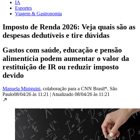
IA
Esportes
Viagem & Gastronomia
Imposto de Renda 2026: Veja quais são as
despesas dedutíveis e tire dúvidas
Gastos com saúde, educação e pensão
alimentícia podem aumentar o valor da
restituição de IR ou reduzir imposto
devido
Manuela Miniguini
, colaboração para a CNN Brasil*
, São
Paulo
08/04/26 às 11:21
|
Atualizado
08/04/26 às 11:21