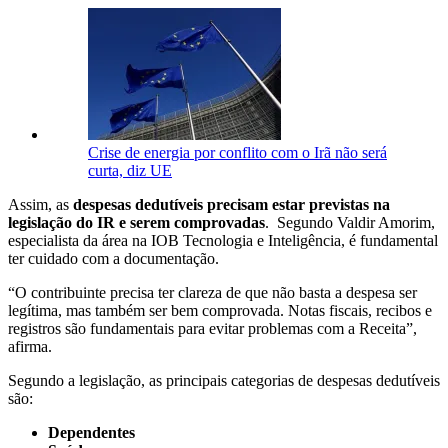
Crise de energia por conflito com o Irã não será
curta, diz UE
Assim, as
despesas dedutíveis precisam estar previstas na
legislação do IR e serem comprovadas
. Segundo Valdir Amorim,
especialista da área na IOB
Tecnologia e Inteligência
, é fundamental
ter cuidado com a documentação.
“O contribuinte precisa ter clareza de que não basta a despesa ser
legítima, mas também ser bem comprovada. Notas fiscais, recibos e
registros são fundamentais para evitar problemas com a Receita”,
afirma.
Segundo a legislação, as principais categorias de despesas dedutíveis
são:
Dependentes