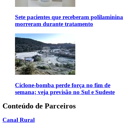
Sete pacientes que receberam polilaminina
morreram durante tratamento
Ciclone-bomba perde força no fim de
semana; veja previsão no Sul e Sudeste
Conteúdo de Parceiros
Canal Rural