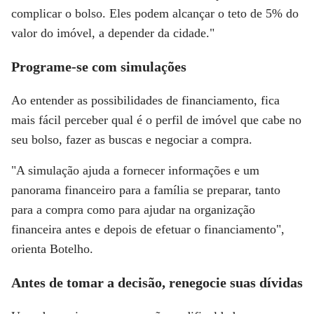
complicar o bolso. Eles podem alcançar o teto de 5% do
valor do imóvel, a depender da cidade."
Programe-se com simulações
Ao entender as possibilidades de financiamento, fica
mais fácil perceber qual é o perfil de imóvel que cabe no
seu bolso, fazer as buscas e negociar a compra.
"A simulação ajuda a fornecer informações e um
panorama financeiro para a família se preparar, tanto
para a compra como para ajudar na organização
financeira antes e depois de efetuar o financiamento",
orienta Botelho.
Antes de tomar a decisão, renegocie suas dívidas