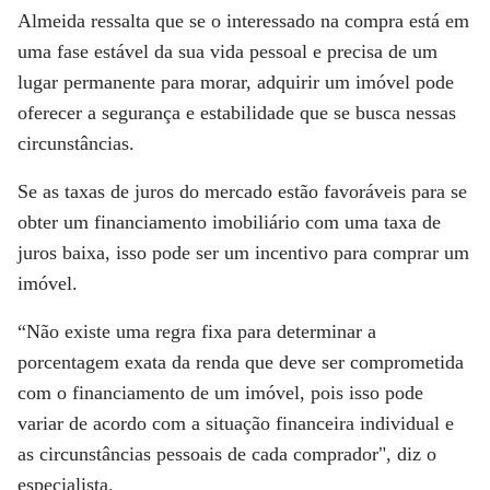
Almeida ressalta que se o interessado na compra está em
uma fase estável da sua vida pessoal e precisa de um
lugar permanente para morar, adquirir um imóvel pode
oferecer a segurança e estabilidade que se busca nessas
circunstâncias.
Se as taxas de juros do mercado estão favoráveis para se
obter um financiamento imobiliário com uma taxa de
juros baixa, isso pode ser um incentivo para comprar um
imóvel.
“Não existe uma regra fixa para determinar a
porcentagem exata da renda que deve ser comprometida
com o financiamento de um imóvel, pois isso pode
variar de acordo com a situação financeira individual e
as circunstâncias pessoais de cada comprador", diz o
especialista.