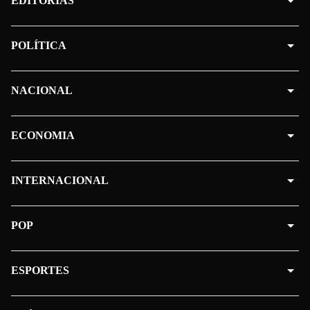
EDITORIAS
POLÍTICA
NACIONAL
ECONOMIA
INTERNACIONAL
POP
ESPORTES