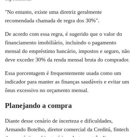
"No entanto, existe uma diretriz geralmente
recomendada chamada de regra dos 30%".
De acordo com essa regra, é sugerido que o valor do
financiamento imobiliário, incluindo o pagamento
mensal do empréstimo bancário, impostos e seguro, não
deve exceder 30% da renda mensal bruta do comprador.
Essa porcentagem é frequentemente usada como um
indicador para manter as finanças saudáveis e evitar um
ônus excessivo no orçamento mensal.
Planejando a compra
Diante desse cenário de incerteza e dificuldades,
Armando Botelho, diretor comercial da Creditú, fintech