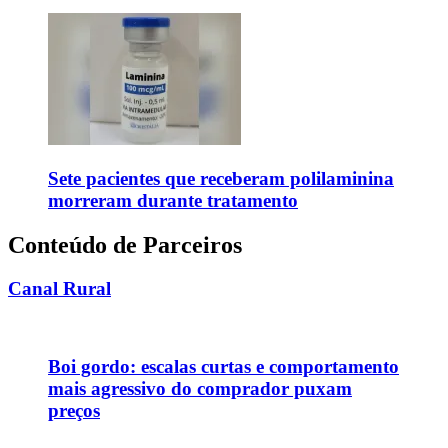
Sete pacientes que receberam polilaminina
morreram durante tratamento
Conteúdo de Parceiros
Canal Rural
Boi gordo: escalas curtas e comportamento
mais agressivo do comprador puxam
preços