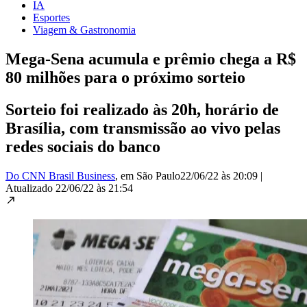
IA
Esportes
Viagem & Gastronomia
Mega-Sena acumula e prêmio chega a R$
80 milhões para o próximo sorteio
Sorteio foi realizado às 20h, horário de
Brasília, com transmissão ao vivo pelas
redes sociais do banco
Do CNN Brasil Business
, em São Paulo
22/06/22 às 20:09
|
Atualizado
22/06/22 às 21:54