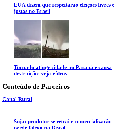
EUA dizem que respeitarão eleições livres e
justas no Brasil
Tornado atinge cidade no Paraná e causa
destruição; veja vídeos
Conteúdo de Parceiros
Canal Rural
Soja: produtor se retrai e comercialização
perde fôlego no Brasil