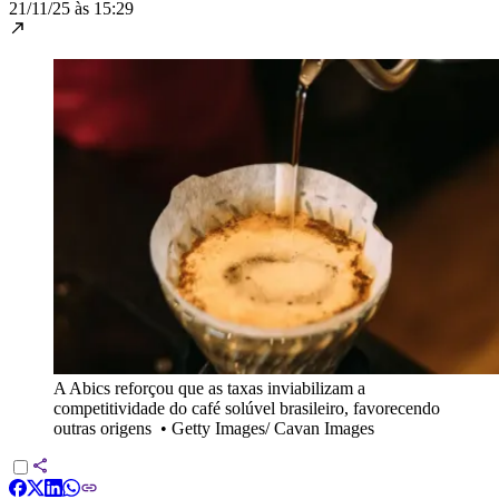
21/11/25 às 15:29
A Abics reforçou que as taxas inviabilizam a
competitividade do café solúvel brasileiro, favorecendo
outras origens
•
Getty Images/ Cavan Images