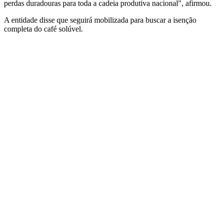
perdas duradouras para toda a cadeia produtiva nacional", afirmou.
A entidade disse que seguirá mobilizada para buscar a isenção
completa do café solúvel.