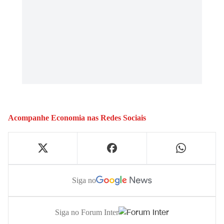
Acompanhe
Economia
nas Redes Sociais
Siga no
Siga no Forum Inter