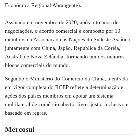
Econômica Regional Abrangente).
Assinado em novembro de 2020, após oito anos de
negociações, o acordo comercial é composto por 10
membros da Associação das Nações do Sudeste Asiático,
juntamente com China, Japão, República da Coreia,
Austrália e Nova Zelândia, formando um dos maiores
blocos comerciais do mundo.
Segundo o Ministério do Comércio da China, a entrada
em vigor completa do RCEP reflete a determinação e
ações dos países membros em apoiar um sistema
multilateral de comércio aberto, livre, justo, inclusivo e
baseado em regras.
Mercosul