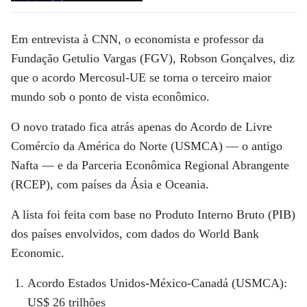
Em entrevista à
CNN,
o economista e professor da
Fundação Getulio Vargas (FGV), Robson Gonçalves, diz
que o acordo Mercosul-UE se torna o terceiro maior
mundo sob o ponto de vista econômico.
O novo tratado fica atrás apenas do Acordo de Livre
Comércio da América do Norte (USMCA) — o antigo
Nafta — e da Parceria Econômica Regional Abrangente
(RCEP), com países da Ásia e Oceania.
A lista foi feita com base no Produto Interno Bruto (PIB)
dos países envolvidos, com dados do World Bank
Economic.
Acordo Estados Unidos-México-Canadá (USMCA):
US$ 26 trilhões