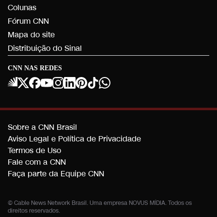
Colunas
Fórum CNN
Mapa do site
Distribuição do Sinal
CNN NAS REDES
Sobre a CNN Brasil
Aviso Legal e Política de Privacidade
Termos de Uso
Fale com a CNN
Faça parte da Equipe CNN
© Cable News Network Brasil. Uma empresa NOVUS MÍDIA. Todos os
direitos reservados.