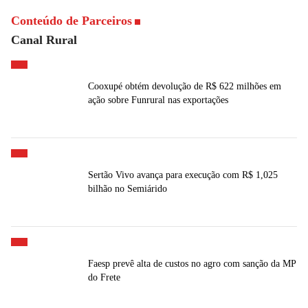
Conteúdo de Parceiros
Canal Rural
Cooxupé obtém devolução de R$ 622 milhões em
ação sobre Funrural nas exportações
Sertão Vivo avança para execução com R$ 1,025
bilhão no Semiárido
Faesp prevê alta de custos no agro com sanção da MP
do Frete