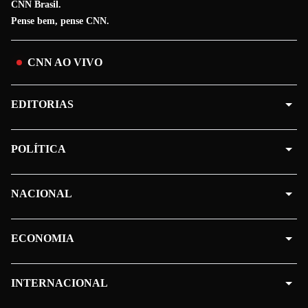
CNN Brasil.
Pense bem, pense CNN.
CNN AO VIVO
EDITORIAS
POLÍTICA
NACIONAL
ECONOMIA
INTERNACIONAL