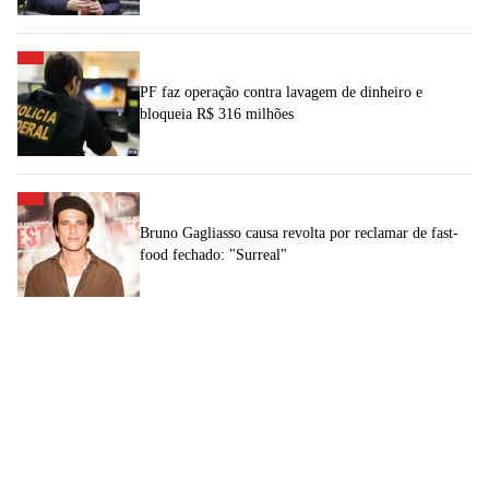
PF faz operação contra lavagem de dinheiro e
bloqueia R$ 316 milhões
Bruno Gagliasso causa revolta por reclamar de fast-
food fechado: "Surreal"