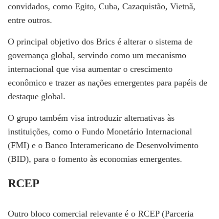
convidados, como Egito, Cuba, Cazaquistão, Vietnã,
entre outros.
O principal objetivo dos Brics é alterar o sistema de
governança global, servindo como um mecanismo
internacional que visa aumentar o crescimento
econômico e trazer as nações emergentes para papéis de
destaque global.
O grupo também visa introduzir alternativas às
instituições, como o Fundo Monetário Internacional
(FMI) e o Banco Interamericano de Desenvolvimento
(BID), para o fomento às economias emergentes.
RCEP
Outro bloco comercial relevante é o RCEP (Parceria