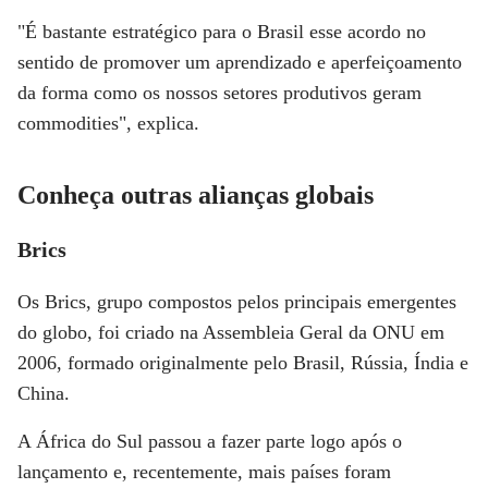
"É bastante estratégico para o Brasil esse acordo no
sentido de promover um aprendizado e aperfeiçoamento
da forma como os nossos setores produtivos geram
commodities", explica.
Conheça outras alianças globais
Brics
Os Brics, grupo compostos pelos principais emergentes
do globo, foi criado na Assembleia Geral da ONU em
2006, formado originalmente pelo Brasil, Rússia, Índia e
China.
A África do Sul passou a fazer parte logo após o
lançamento e, recentemente, mais países foram