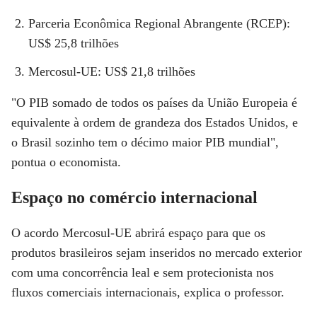
Parceria Econômica Regional Abrangente (RCEP):
US$ 25,8 trilhões
Mercosul-UE: US$ 21,8 trilhões
"O PIB somado de todos os países da União Europeia é
equivalente à ordem de grandeza dos Estados Unidos, e
o Brasil sozinho tem o décimo maior PIB mundial",
pontua o economista.
Espaço no comércio internacional
O acordo Mercosul-UE abrirá espaço para que os
produtos brasileiros sejam inseridos no mercado exterior
com uma concorrência leal e sem protecionista nos
fluxos comerciais internacionais, explica o professor.