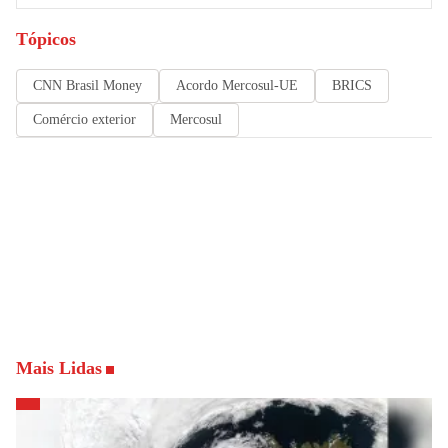
Tópicos
CNN Brasil Money
Acordo Mercosul-UE
BRICS
Comércio exterior
Mercosul
Mais Lidas