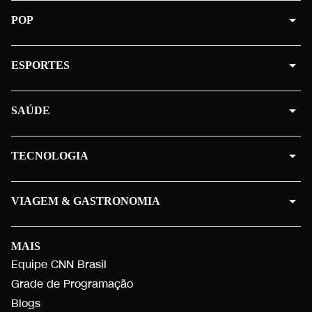
POP
ESPORTES
SAÚDE
TECNOLOGIA
VIAGEM & GASTRONOMIA
MAIS
Equipe CNN Brasil
Grade de Programação
Blogs