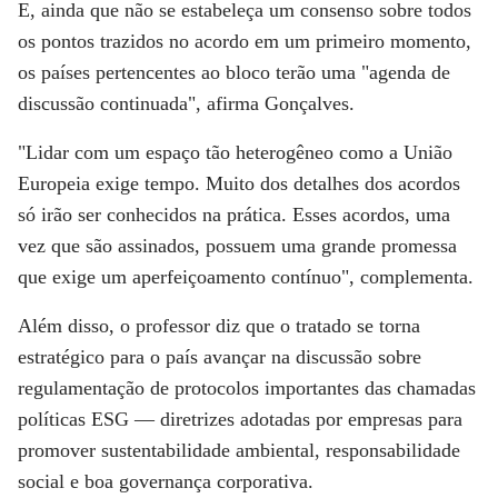
E, ainda que não se estabeleça um consenso sobre todos
os pontos trazidos no acordo em um primeiro momento,
os países pertencentes ao bloco terão uma "agenda de
discussão continuada", afirma Gonçalves.
"Lidar com um espaço tão heterogêneo como a União
Europeia exige tempo. Muito dos detalhes dos acordos
só irão ser conhecidos na prática. Esses acordos, uma
vez que são assinados, possuem uma grande promessa
que exige um aperfeiçoamento contínuo", complementa.
Além disso, o professor diz que o tratado se torna
estratégico para o país avançar na discussão sobre
regulamentação de protocolos importantes das chamadas
políticas ESG — diretrizes adotadas por empresas para
promover sustentabilidade ambiental, responsabilidade
social e boa governança corporativa.