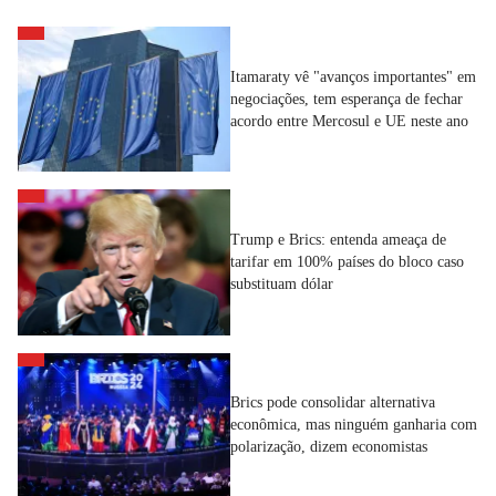
Itamaraty vê "avanços importantes" em
negociações, tem esperança de fechar
acordo entre Mercosul e UE neste ano
Trump e Brics: entenda ameaça de
tarifar em 100% países do bloco caso
substituam dólar
Brics pode consolidar alternativa
econômica, mas ninguém ganharia com
polarização, dizem economistas