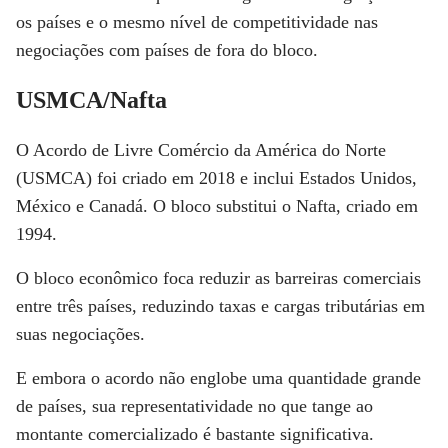
os países e o mesmo nível de competitividade nas
negociações com países de fora do bloco.
USMCA/Nafta
O Acordo de Livre Comércio da América do Norte
(USMCA) foi criado em 2018 e inclui Estados Unidos,
México e Canadá. O bloco substitui o Nafta, criado em
1994.
O bloco econômico foca reduzir as barreiras comerciais
entre três países, reduzindo taxas e cargas tributárias em
suas negociações.
E embora o acordo não englobe uma quantidade grande
de países, sua representatividade no que tange ao
montante comercializado é bastante significativa.