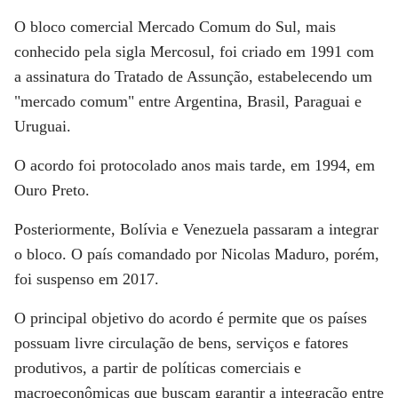
O bloco comercial Mercado Comum do Sul, mais
conhecido pela sigla Mercosul, foi criado em 1991 com
a assinatura do Tratado de Assunção, estabelecendo um
"mercado comum" entre Argentina, Brasil, Paraguai e
Uruguai.
O acordo foi protocolado anos mais tarde, em 1994, em
Ouro Preto.
Posteriormente, Bolívia e Venezuela passaram a integrar
o bloco. O país comandado por Nicolas Maduro, porém,
foi suspenso em 2017.
O principal objetivo do acordo é permite que os países
possuam livre circulação de bens, serviços e fatores
produtivos, a partir de políticas comerciais e
macroeconômicas que buscam garantir a integração entre