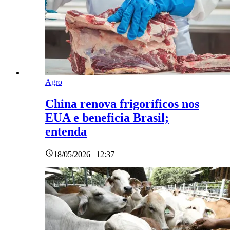
Agro
China renova frigoríficos nos
EUA e beneficia Brasil;
entenda
18/05/2026 | 12:37