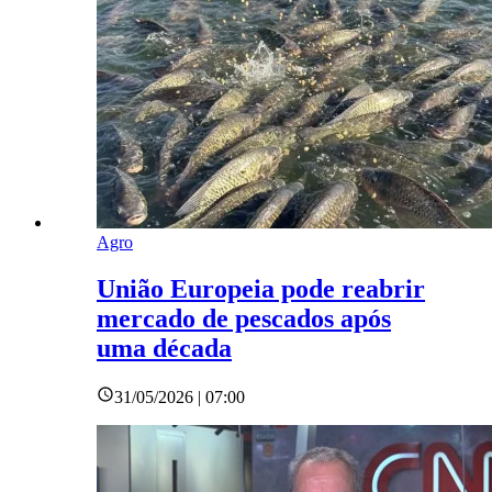
Agro
União Europeia pode reabrir
mercado de pescados após
uma década
31/05/2026 | 07:00