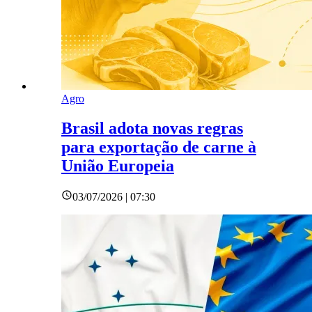
Agro
Brasil adota novas regras
para exportação de carne à
União Europeia
03/07/2026 | 07:30