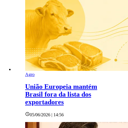
Agro
União Europeia mantém
Brasil fora da lista dos
exportadores
05/06/2026 | 14:56