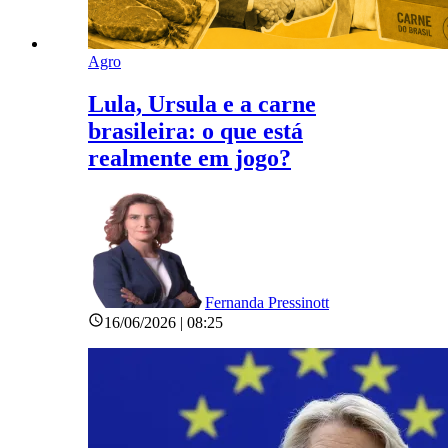
Agro
Lula, Ursula e a carne
brasileira: o que está
realmente em jogo?
Fernanda Pressinott
16/06/2026 | 08:25