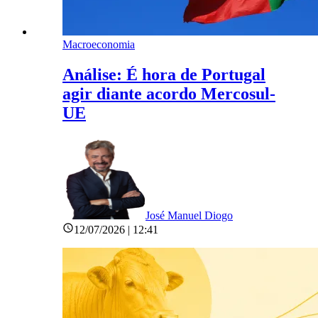
Macroeconomia
Análise: É hora de Portugal
agir diante acordo Mercosul-
UE
José Manuel Diogo
12/07/2026 | 12:41