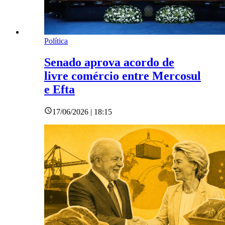
Política
Senado aprova acordo de
livre comércio entre Mercosul
e Efta
17/06/2026 | 18:15