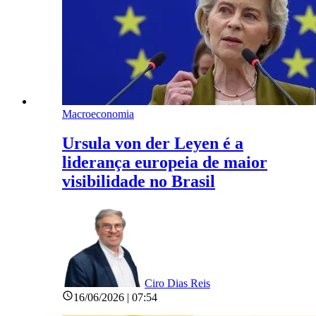
Macroeconomia
Ursula von der Leyen é a
liderança europeia de maior
visibilidade no Brasil
Ciro Dias Reis
16/06/2026 | 07:54