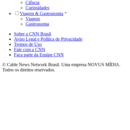
Ciência
Curiosidades
Viagem & Gastronomia
Viagem
Gastronomia
Sobre a CNN Brasil
Aviso Legal e Política de Privacidade
Termos de Uso
Fale com a CNN
Faça parte da Equipe CNN
© Cable News Network Brasil. Uma empresa NOVUS MÍDIA.
Todos os direitos reservados.