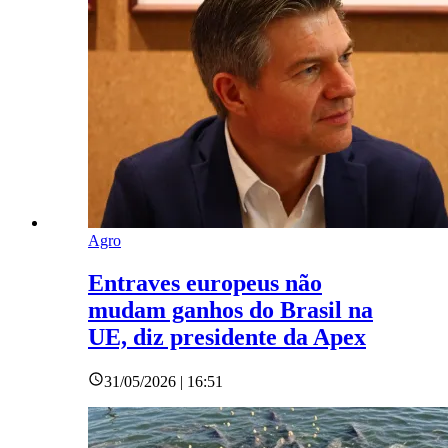
Agro
Entraves europeus não
mudam ganhos do Brasil na
UE, diz presidente da Apex
31/05/2026 | 16:51