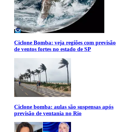
Ciclone Bomba: veja regiões com previsão
de ventos fortes no estado de SP
Ciclone bomba: aulas são suspensas após
previsão de ventania no Rio