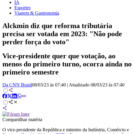
IA
Esportes
Viagem & Gastronomia
Alckmin diz que reforma tributária
precisa ser votada em 2023: "Não pode
perder força do voto"
Vice-presidente quer que votação, ao
menos do primeiro turno, ocorra ainda no
primeiro semestre
Da CNN Brasil
08/03/23 às 07:40
|
Atualizado
08/03/23 às 07:40
Compartilhar matéria
O vice-presidente da República e ministro da Indústria, Comércio e