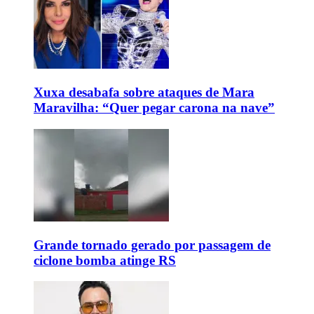
Xuxa desabafa sobre ataques de Mara
Maravilha: “Quer pegar carona na nave”
Grande tornado gerado por passagem de
ciclone bomba atinge RS