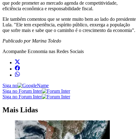
que pode prometer ao mercado agenda de competitividade,
eficiência econômica e responsabilidade fiscal.
Ele também comentou que se sente muito bem ao lado do presidente
Lula. "Ele tem experiência, espírito público, enxerga a população
que sofre mais e sabe que o caminho é o crescimento da economia”.
Publicado por Marina Toledo
Acompanhe
Economia
nas Redes Sociais
Siga no
Siga no Forum Inter
Siga no Forum Inter
Mais Lidas