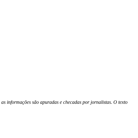
 as informações são apuradas e checadas por jornalistas. O texto