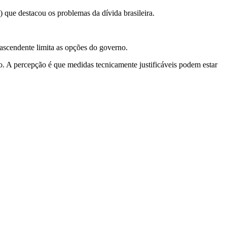
 que destacou os problemas da dívida brasileira.
 ascendente limita as opções do governo.
o. A percepção é que medidas tecnicamente justificáveis podem estar