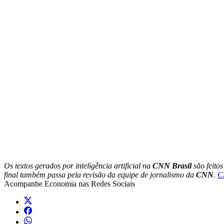
Os textos gerados por inteligência artificial na
CNN Brasil
são feito
final também passa pela revisão da equipe de jornalismo da
CNN
.
C
Acompanhe
Economia
nas Redes Sociais