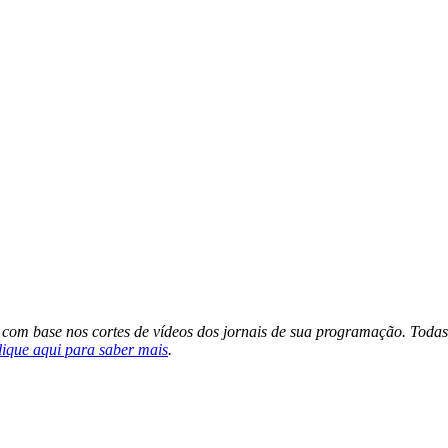
s com base nos cortes de vídeos dos jornais de sua programação. Todas
lique aqui para saber mais
.