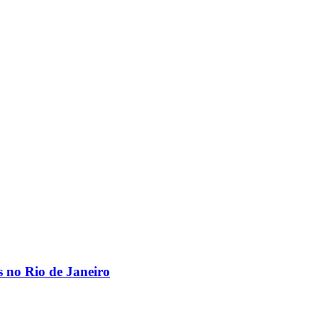
os no Rio de Janeiro