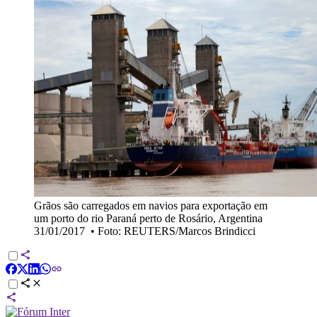
Grãos são carregados em navios para exportação em
um porto do rio Paraná perto de Rosário, Argentina
31/01/2017
•
Foto: REUTERS/Marcos Brindicci