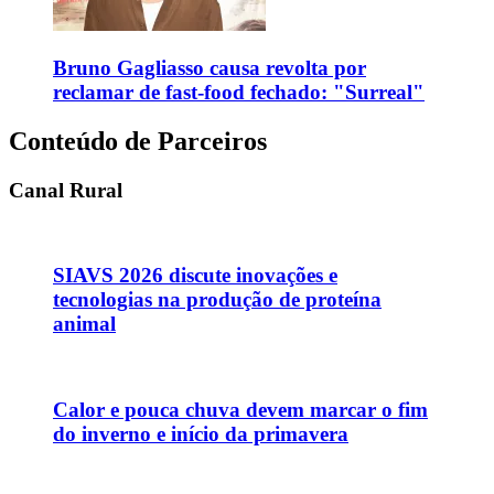
Bruno Gagliasso causa revolta por
reclamar de fast-food fechado: "Surreal"
Conteúdo de Parceiros
Canal Rural
SIAVS 2026 discute inovações e
tecnologias na produção de proteína
animal
Calor e pouca chuva devem marcar o fim
do inverno e início da primavera