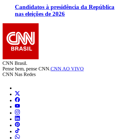
Candidatos à presidência da República
nas eleições de 2026
CNN Brasil.
Pense bem, pense CNN.
CNN AO VIVO
CNN Nas Redes