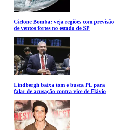
Ciclone Bomba: veja regiões com previsão
de ventos fortes no estado de SP
Lindbergh baixa tom e busca PL para
falar de acusação contra vice de Flávio